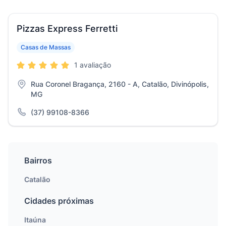
Pizzas Express Ferretti
Casas de Massas
1 avaliação
Rua Coronel Bragança, 2160 - A, Catalão, Divinópolis,
MG
(37) 99108-8366
Bairros
Catalão
Cidades próximas
Itaúna