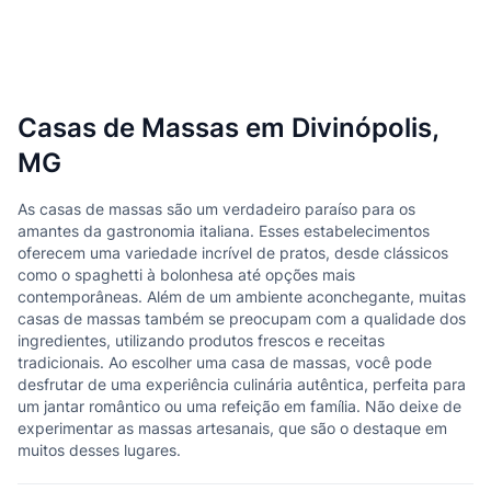
Casas de Massas em Divinópolis,
MG
As casas de massas são um verdadeiro paraíso para os
amantes da gastronomia italiana. Esses estabelecimentos
oferecem uma variedade incrível de pratos, desde clássicos
como o spaghetti à bolonhesa até opções mais
contemporâneas. Além de um ambiente aconchegante, muitas
casas de massas também se preocupam com a qualidade dos
ingredientes, utilizando produtos frescos e receitas
tradicionais. Ao escolher uma casa de massas, você pode
desfrutar de uma experiência culinária autêntica, perfeita para
um jantar romântico ou uma refeição em família. Não deixe de
experimentar as massas artesanais, que são o destaque em
muitos desses lugares.