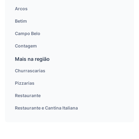
Arcos
Betim
Campo Belo
Contagem
Mais na região
Churrascarias
Pizzarias
Restaurante
Restaurante e Cantina Italiana