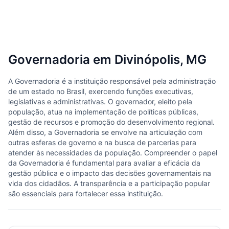
Governadoria em Divinópolis, MG
A Governadoria é a instituição responsável pela administração
de um estado no Brasil, exercendo funções executivas,
legislativas e administrativas. O governador, eleito pela
população, atua na implementação de políticas públicas,
gestão de recursos e promoção do desenvolvimento regional.
Além disso, a Governadoria se envolve na articulação com
outras esferas de governo e na busca de parcerias para
atender às necessidades da população. Compreender o papel
da Governadoria é fundamental para avaliar a eficácia da
gestão pública e o impacto das decisões governamentais na
vida dos cidadãos. A transparência e a participação popular
são essenciais para fortalecer essa instituição.