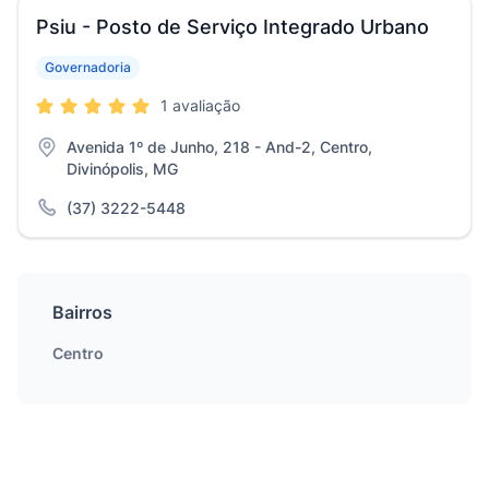
Psiu - Posto de Serviço Integrado Urbano
Governadoria
1 avaliação
Avenida 1º de Junho, 218 - And-2, Centro,
Divinópolis, MG
(37) 3222-5448
Bairros
Centro