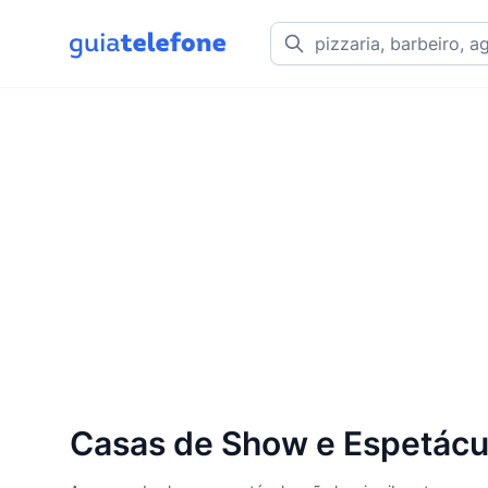
Casas de Show e Espetácu