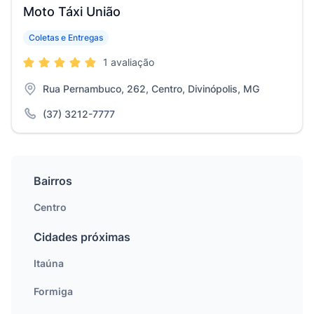
Moto Táxi União
Coletas e Entregas
1 avaliação
Rua Pernambuco, 262, Centro, Divinópolis, MG
(37) 3212-7777
Bairros
Centro
Cidades próximas
Itaúna
Formiga