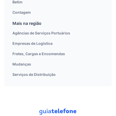
Betim
Contagem
Mais na região
Agências de Serviços Portuários
Empresas de Logistica
Fretes, Cargas e Encomendas
Mudanças
Serviços de Distribuição