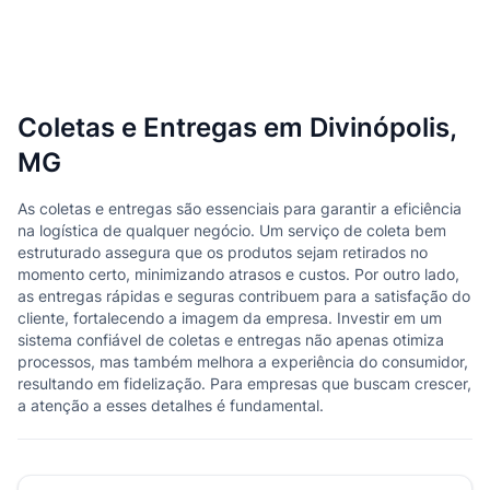
Coletas e Entregas em Divinópolis,
MG
As coletas e entregas são essenciais para garantir a eficiência
na logística de qualquer negócio. Um serviço de coleta bem
estruturado assegura que os produtos sejam retirados no
momento certo, minimizando atrasos e custos. Por outro lado,
as entregas rápidas e seguras contribuem para a satisfação do
cliente, fortalecendo a imagem da empresa. Investir em um
sistema confiável de coletas e entregas não apenas otimiza
processos, mas também melhora a experiência do consumidor,
resultando em fidelização. Para empresas que buscam crescer,
a atenção a esses detalhes é fundamental.