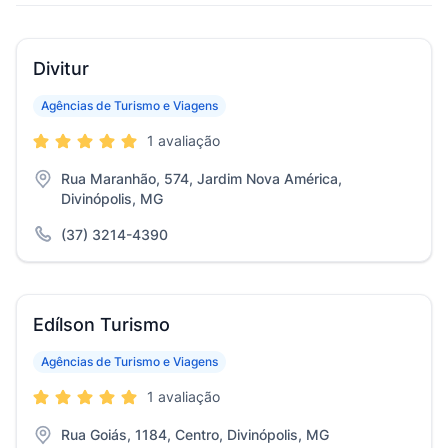
Divitur
Agências de Turismo e Viagens
1 avaliação
Rua Maranhão, 574, Jardim Nova América,
Divinópolis, MG
(37) 3214-4390
Edílson Turismo
Agências de Turismo e Viagens
1 avaliação
Rua Goiás, 1184, Centro, Divinópolis, MG