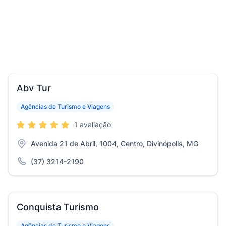
Abv Tur
Agências de Turismo e Viagens
1 avaliação
Avenida 21 de Abril, 1004, Centro, Divinópolis, MG
(37) 3214-2190
Conquista Turismo
Agências de Turismo e Viagens