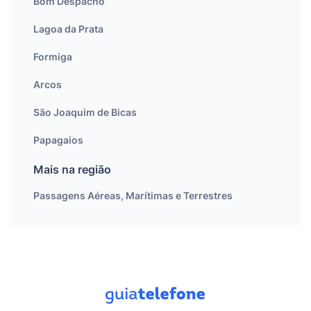
Bom Despacho
Lagoa da Prata
Formiga
Arcos
São Joaquim de Bicas
Papagaios
Mais na região
Passagens Aéreas, Marítimas e Terrestres