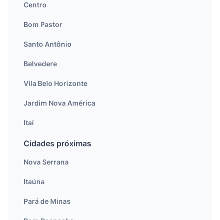
Centro
Bom Pastor
Santo Antônio
Belvedere
Vila Belo Horizonte
Jardim Nova América
Itaí
Cidades próximas
Nova Serrana
Itaúna
Pará de Minas