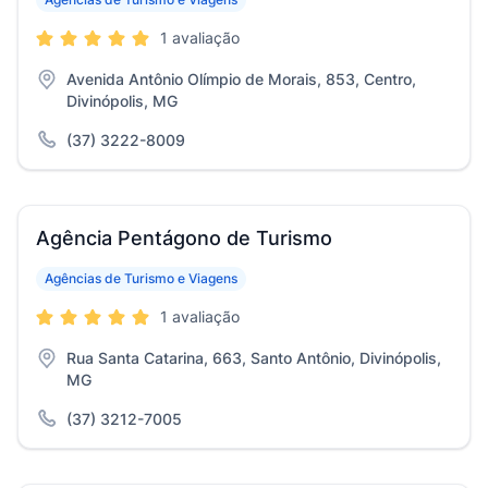
1 avaliação
Avenida Antônio Olímpio de Morais, 853, Centro,
Divinópolis, MG
(37) 3222-8009
Agência Pentágono de Turismo
Agências de Turismo e Viagens
1 avaliação
Rua Santa Catarina, 663, Santo Antônio, Divinópolis,
MG
(37) 3212-7005