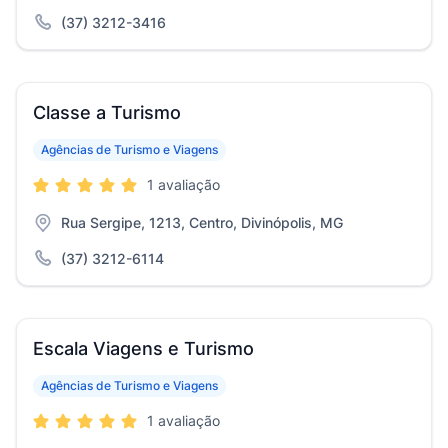
(37) 3212-3416
Classe a Turismo
Agências de Turismo e Viagens
1 avaliação
Rua Sergipe, 1213, Centro, Divinópolis, MG
(37) 3212-6114
Escala Viagens e Turismo
Agências de Turismo e Viagens
1 avaliação