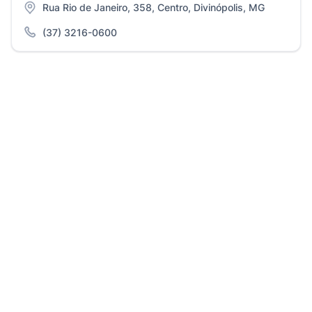
Rua Rio de Janeiro, 358, Centro, Divinópolis, MG
(37) 3216-0600