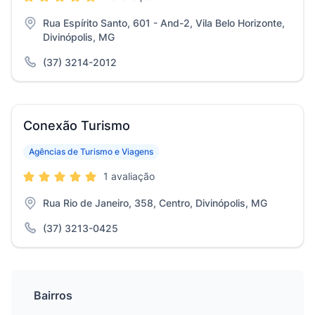
Rua Espírito Santo, 601 - And-2, Vila Belo Horizonte,
Divinópolis, MG
(37) 3214-2012
Conexão Turismo
Agências de Turismo e Viagens
1 avaliação
Rua Rio de Janeiro, 358, Centro, Divinópolis, MG
(37) 3213-0425
Bairros