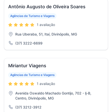
Antônio Augusto de Oliveira Soares
Agências de Turismo e Viagens
1 avaliação
Rua Uberaba, 51, Itaí, Divinópolis, MG
(37) 3222-6699
Miriantur Viagens
Agências de Turismo e Viagens
1 avaliação
Avenida Oswaldo Machado Gontijo, 702 - lj-B,
Centro, Divinópolis, MG
(37) 3212-3912