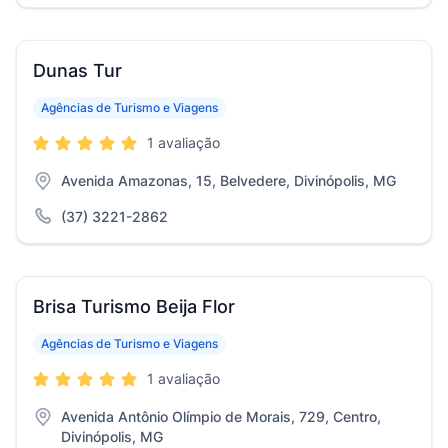
Dunas Tur
Agências de Turismo e Viagens
1 avaliação
Avenida Amazonas, 15, Belvedere, Divinópolis, MG
(37) 3221-2862
Brisa Turismo Beija Flor
Agências de Turismo e Viagens
1 avaliação
Avenida Antônio Olímpio de Morais, 729, Centro,
Divinópolis, MG