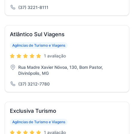
(37) 3221-8111
Atlântico Sul Viagens
Agências de Turismo e Viagens
1 avaliação
Rua Madre Xavier Nóvoa, 130, Bom Pastor,
Divinópolis, MG
(37) 3212-7780
Exclusiva Turismo
Agências de Turismo e Viagens
1 avaliação