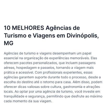
10 MELHORES Agências de
Turismo e Viagens em Divinópolis,
MG
Agências de turismo e viagens desempenham um papel
essencial na organização de experiências memoráveis. Elas
oferecem pacotes personalizados, que incluem passagens
aéreas, hospedagem e passeios, tornando a viagem mais
prática e acessível. Com profissionais experientes, essas
agências garantem suporte durante todo o processo, desde a
escolha do destino até o retorno para casa. Além disso, podem
oferecer dicas valiosas sobre cultura, gastronomia e atrações
locais. Ao optar por uma agência de turismo, você investe em
tranquilidade e segurança, permitindo que desfrute ao máximo
cada momento da sua viagem.