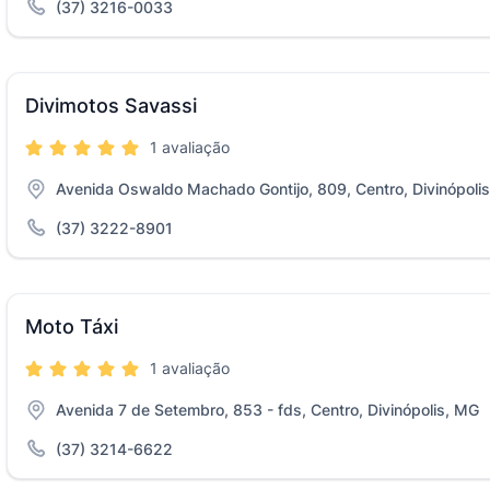
(37) 3216-0033
Divimotos Savassi
1 avaliação
Avenida Oswaldo Machado Gontijo, 809, Centro, Divinópoli
(37) 3222-8901
Moto Táxi
1 avaliação
Avenida 7 de Setembro, 853 - fds, Centro, Divinópolis, MG
(37) 3214-6622