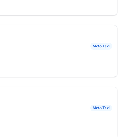
Moto Táxi
Moto Táxi