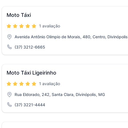
Moto Táxi
1 avaliação
Avenida Antônio Olímpio de Morais, 480, Centro, Divinópoli
(37) 3212-6665
Moto Táxi Ligeirinho
1 avaliação
Rua Eldorado, 242, Santa Clara, Divinópolis, MG
(37) 3221-4444