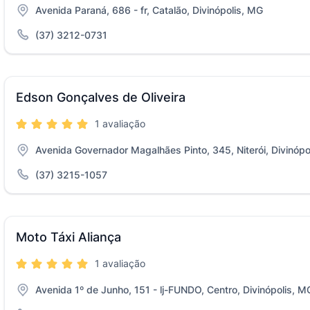
Avenida Paraná, 686 - fr, Catalão, Divinópolis, MG
(37) 3212-0731
Edson Gonçalves de Oliveira
1 avaliação
Avenida Governador Magalhães Pinto, 345, Niterói, Divinópo
(37) 3215-1057
Moto Táxi Aliança
1 avaliação
Avenida 1º de Junho, 151 - lj-FUNDO, Centro, Divinópolis, M