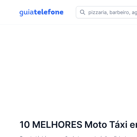
10 MELHORES Moto Táxi em