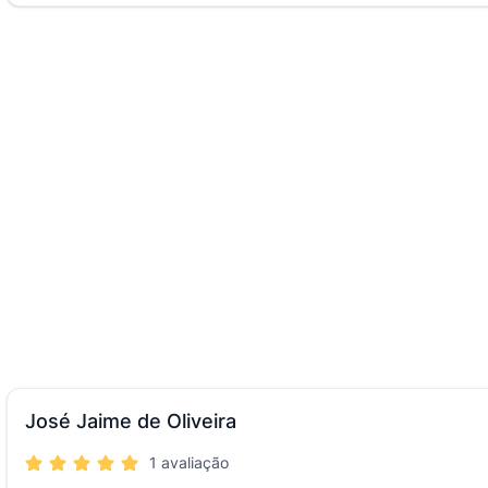
José Jaime de Oliveira
1 avaliação