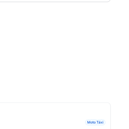
Moto Táxi