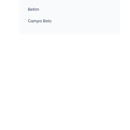
Betim
Campo Belo