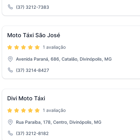
(37) 3212-7383
Moto Táxi São José
1 avaliação
Avenida Paraná, 686, Catalão, Divinópolis, MG
(37) 3214-8427
Divi Moto Táxi
1 avaliação
Rua Paraíba, 178, Centro, Divinópolis, MG
(37) 3212-8182