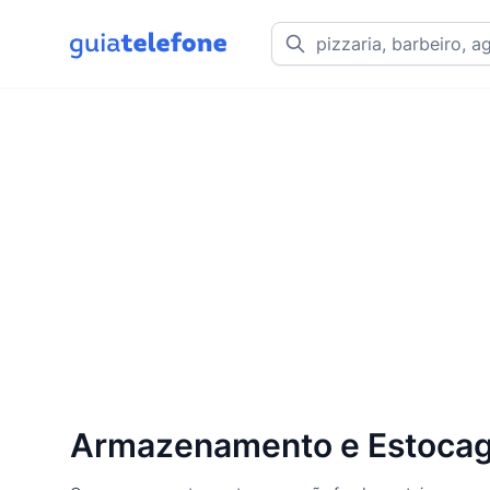
Armazenamento e Estocag