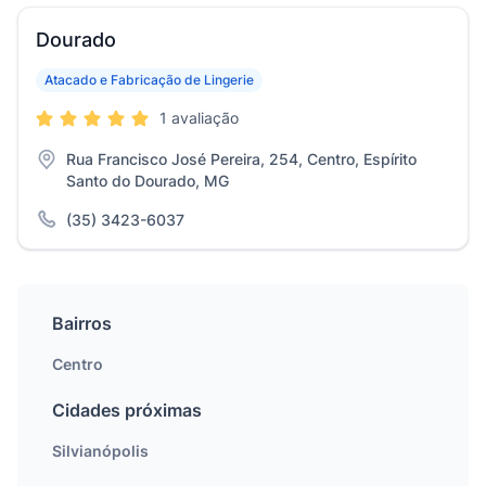
Dourado
Atacado e Fabricação de Lingerie
1 avaliação
Rua Francisco José Pereira, 254, Centro, Espírito
Santo do Dourado, MG
(35) 3423-6037
Bairros
Centro
Cidades próximas
Silvianópolis