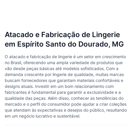
Atacado e Fabricação de Lingerie
em Espírito Santo do Dourado, MG
O atacado e fabricação de lingerie é um setor em crescimento
no Brasil, oferecendo uma ampla variedade de produtos que
vão desde peças básicas até modelos sofisticados. Com a
demanda crescente por lingerie de qualidade, muitas marcas
buscam fornecedores que garantam materiais confortáveis e
designs atuais. Investir em um bom relacionamento com
fabricantes é fundamental para garantir a exclusividade e a
qualidade das peças. Além disso, conhecer as tendências do
mercado e o perfil do consumidor pode ajudar a criar coleções
que atendam às expectativas e desejos do público, resultando
em um negócio lucrativo e sustentável.