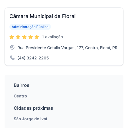
Câmara Municipal de Florai
Administração Pública
1 avaliação
Rua Presidente Getúlio Vargas, 177, Centro, Floraí, PR
(44) 3242-2205
Bairros
Centro
Cidades próximas
São Jorge do Ivaí