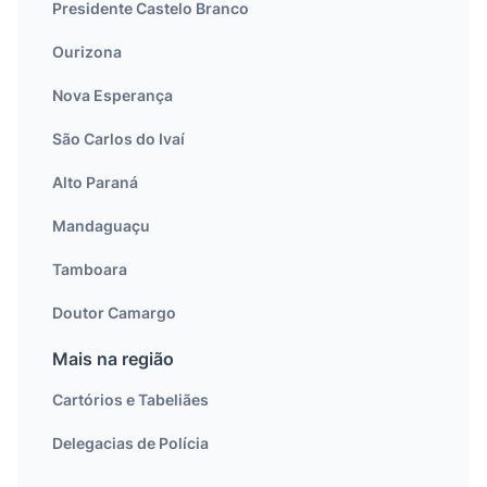
Presidente Castelo Branco
Ourizona
Nova Esperança
São Carlos do Ivaí
Alto Paraná
Mandaguaçu
Tamboara
Doutor Camargo
Mais na região
Cartórios e Tabeliães
Delegacias de Polícia