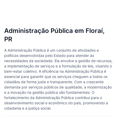
Administração Pública em Floraí,
PR
A Administração Pública é um conjunto de atividades e
políticas desenvolvidas pelo Estado para atender às
necessidades da sociedade. Ela envolve a gestão de recursos,
a implementação de serviços e a formulação de leis, visando o
bem-estar coletivo. A eficiência na Administração Pública é
essencial para garantir que os serviços cheguem a todos os
cidadãos de forma justa e transparente. Com a crescente
demanda por serviços públicos de qualidade, a modernização
e a inovação na gestão pública são fundamentais. O
fortalecimento da Administração Pública contribui para o
desenvolvimento social e econômico do país, promovendo a
cidadania e a justiça social.