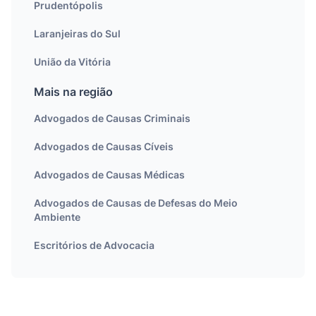
Prudentópolis
Laranjeiras do Sul
União da Vitória
Mais na região
Advogados de Causas Criminais
Advogados de Causas Cíveis
Advogados de Causas Médicas
Advogados de Causas de Defesas do Meio
Ambiente
Escritórios de Advocacia