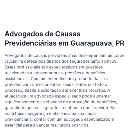
Advogados de Causas
Previdenciárias em Guarapuava, PR
Advogados de causas previdenciárias desempenham um papel
crucial na defesa dos direitos dos segurados junto ao INSS.
Esses profissionais são especializados em questões
relacionadas a aposentadorias, pensões e benefícios
assistenciais. Com um entendimento profundo das leis
previdenciárias, eles orientam seus clientes em todo o
processo, desde a solicitação até eventuais recursos. A
atuação de um advogado especializado pode aumentar
significativamente as chances de aprovação de benefícios,
garantindo que os segurados recebam o que é devido. Se
você busca segurança e eficiência na sua causa
previdenciária, contar com um advogado especializado é
essencial para alcançar resultados positivos.