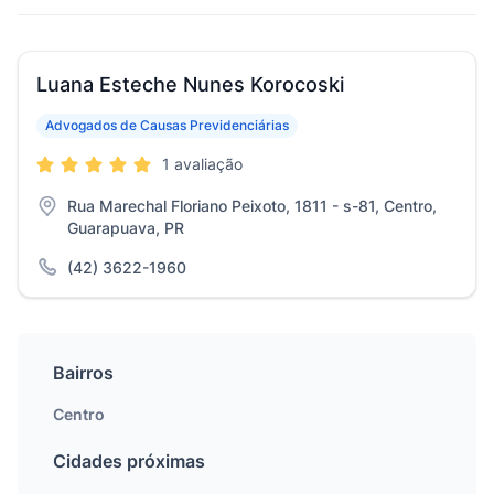
Luana Esteche Nunes Korocoski
Advogados de Causas Previdenciárias
1 avaliação
Rua Marechal Floriano Peixoto, 1811 - s-81, Centro,
Guarapuava, PR
(42) 3622-1960
Bairros
Centro
Cidades próximas