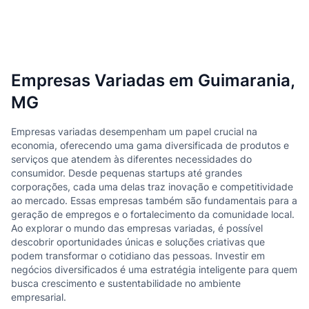
Empresas Variadas em Guimarania,
MG
Empresas variadas desempenham um papel crucial na
economia, oferecendo uma gama diversificada de produtos e
serviços que atendem às diferentes necessidades do
consumidor. Desde pequenas startups até grandes
corporações, cada uma delas traz inovação e competitividade
ao mercado. Essas empresas também são fundamentais para a
geração de empregos e o fortalecimento da comunidade local.
Ao explorar o mundo das empresas variadas, é possível
descobrir oportunidades únicas e soluções criativas que
podem transformar o cotidiano das pessoas. Investir em
negócios diversificados é uma estratégia inteligente para quem
busca crescimento e sustentabilidade no ambiente
empresarial.