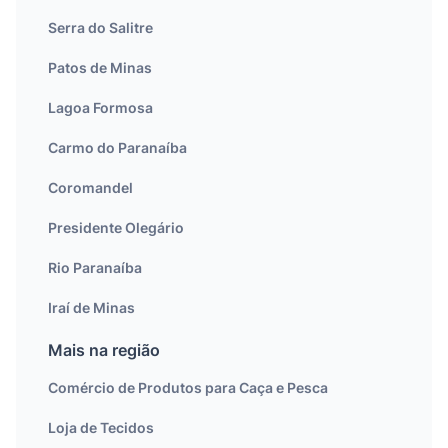
Serra do Salitre
Patos de Minas
Lagoa Formosa
Carmo do Paranaíba
Coromandel
Presidente Olegário
Rio Paranaíba
Iraí de Minas
Mais na região
Comércio de Produtos para Caça e Pesca
Loja de Tecidos