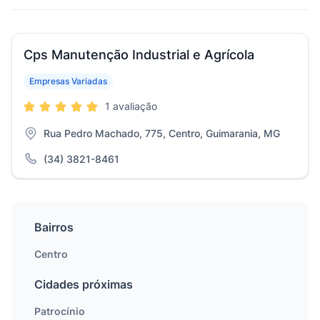
Cps Manutenção Industrial e Agrícola
Empresas Variadas
1 avaliação
Rua Pedro Machado, 775, Centro, Guimarania, MG
(34) 3821-8461
Bairros
Centro
Cidades próximas
Patrocínio