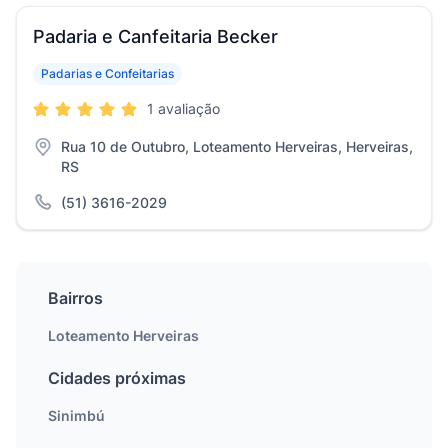
Padaria e Canfeitaria Becker
Padarias e Confeitarias
1 avaliação
Rua 10 de Outubro, Loteamento Herveiras, Herveiras,
RS
(51) 3616-2029
Bairros
Loteamento Herveiras
Cidades próximas
Sinimbú