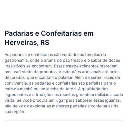
Padarias e Confeitarias em
Herveiras, RS
As padarias e confeitarias são verdadeiros templos da
gastronomia, onde o aroma do pão fresco e o sabor de doces
irresistíveis se encontram. Esses estabelecimentos oferecem
uma variedade de produtos, desde pães artesanais até bolos
decorados, que encantam o paladar. Além de serem locais de
convivência, as padarias e confeitarias são perfeitas para o
café da manhã ou um lanche da tarde. A qualidade dos
ingredientes e a tradição nas receitas garantem delícias a cada
visita. Se você procura um lugar para saborear essas iguarias,
não deixe de explorar as melhores padarias e confeitarias da
sua região.