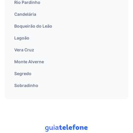
Rio Pardinho
Candelária
Boqueirão do Leão
Lagoão
Vera Cruz
Monte Alverne
Segredo
Sobradinho