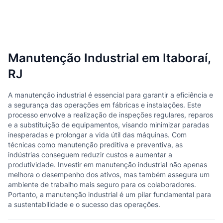
Manutenção Industrial em Itaboraí,
RJ
A manutenção industrial é essencial para garantir a eficiência e
a segurança das operações em fábricas e instalações. Este
processo envolve a realização de inspeções regulares, reparos
e a substituição de equipamentos, visando minimizar paradas
inesperadas e prolongar a vida útil das máquinas. Com
técnicas como manutenção preditiva e preventiva, as
indústrias conseguem reduzir custos e aumentar a
produtividade. Investir em manutenção industrial não apenas
melhora o desempenho dos ativos, mas também assegura um
ambiente de trabalho mais seguro para os colaboradores.
Portanto, a manutenção industrial é um pilar fundamental para
a sustentabilidade e o sucesso das operações.