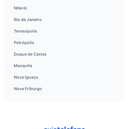
Niterói
Rio de Janeiro
Teresópolis
Petrópolis
Duque de Caxias
Mesquita
Nova Iguaçu
Nova Friburgo