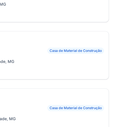
, MG
Casa de Material de Construção
ade, MG
Casa de Material de Construção
vade, MG