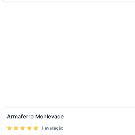
Armaferro Monlevade
1 avaliação