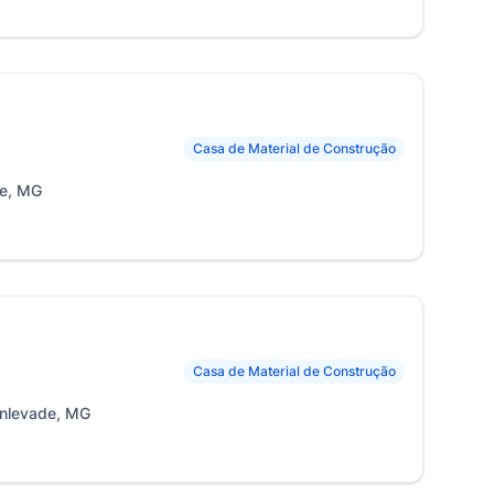
Casa de Material de Construção
de, MG
Casa de Material de Construção
onlevade, MG