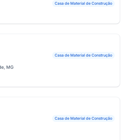
Casa de Material de Construção
Casa de Material de Construção
ade, MG
Casa de Material de Construção