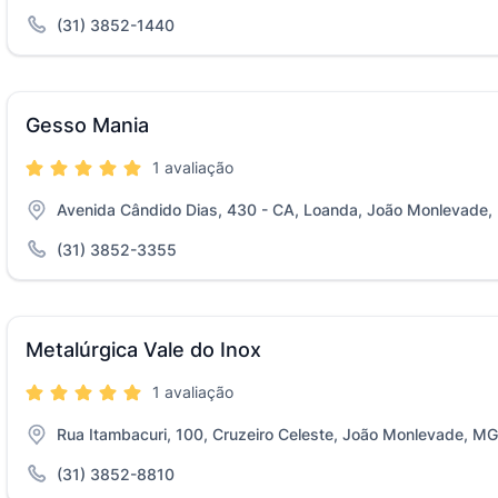
(31) 3852-1440
Gesso Mania
1 avaliação
Avenida Cândido Dias, 430 - CA, Loanda, João Monlevade
(31) 3852-3355
Metalúrgica Vale do Inox
1 avaliação
Rua Itambacuri, 100, Cruzeiro Celeste, João Monlevade, MG
(31) 3852-8810