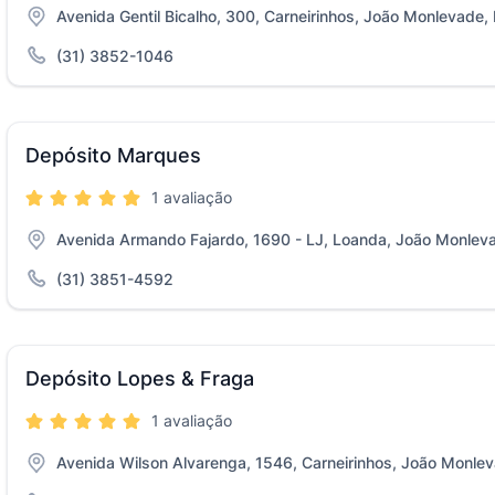
Avenida Gentil Bicalho, 300, Carneirinhos, João Monlevade
(31) 3852-1046
Depósito Marques
1 avaliação
Avenida Armando Fajardo, 1690 - LJ, Loanda, João Monlev
(31) 3851-4592
Depósito Lopes & Fraga
1 avaliação
Avenida Wilson Alvarenga, 1546, Carneirinhos, João Monle