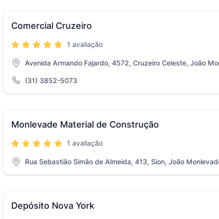
Comercial Cruzeiro
1 avaliação
Avenida Armando Fajardo, 4572, Cruzeiro Celeste, João M
(31) 3852-5073
Monlevade Material de Construção
1 avaliação
Rua Sebastião Simão de Almeida, 413, Sion, João Monleva
Depósito Nova York