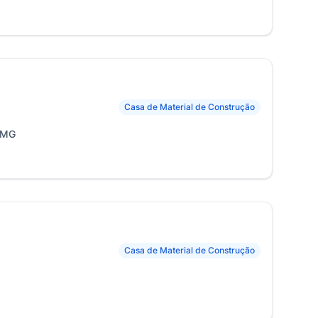
Casa de Material de Construção
, MG
Casa de Material de Construção