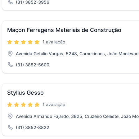
(31) 3852-3956
Maçon Ferragens Materiais de Construção
1 avaliação
Avenida Getúlio Vargas, 5248, Carneirinhos, João Monleva
(31) 3852-5600
Styllus Gesso
1 avaliação
Avenida Armando Fajardo, 3825, Cruzeiro Celeste, João M
(31) 3852-8822