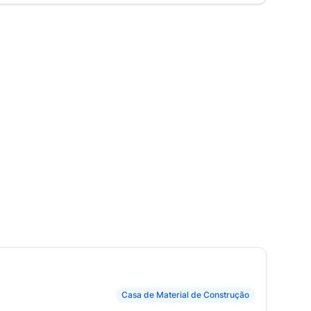
Casa de Material de Construção