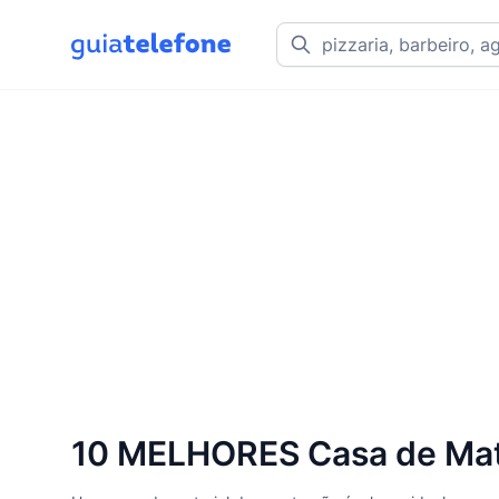
10 MELHORES Casa de Mat