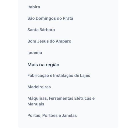
Itabira
São Domingos do Prata
Santa Bárbara
Bom Jesus do Amparo
Ipoema
Mais na região
Fabricação e Instalação de Lajes
Madeireiras
Máquinas, Ferramentas Elétricas e
Manuais
Portas, Portões e Janelas