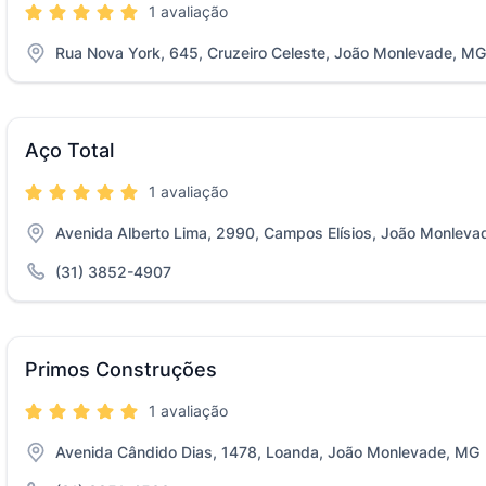
1 avaliação
Rua Nova York, 645, Cruzeiro Celeste, João Monlevade, MG
Aço Total
1 avaliação
Avenida Alberto Lima, 2990, Campos Elísios, João Monlev
(31) 3852-4907
Primos Construções
1 avaliação
Avenida Cândido Dias, 1478, Loanda, João Monlevade, MG