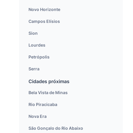
Novo Horizonte
Campos Elísios
Sion
Lourdes
Petrópolis
Serra
Cidades próximas
Bela Vista de Minas
Rio Piracicaba
Nova Era
São Gonçalo do Rio Abaixo