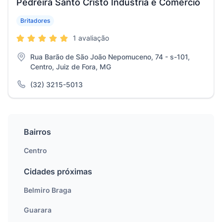
Pedreira Santo Cristo Indústria e Comércio
Britadores
1 avaliação
Rua Barão de São João Nepomuceno, 74 - s-101,
Centro, Juiz de Fora, MG
(32) 3215-5013
Bairros
Centro
Cidades próximas
Belmiro Braga
Guarara