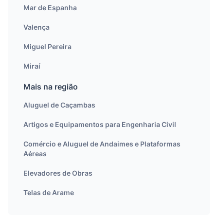
Mar de Espanha
Valença
Miguel Pereira
Miraí
Mais na região
Aluguel de Caçambas
Artigos e Equipamentos para Engenharia Civil
Comércio e Aluguel de Andaimes e Plataformas
Aéreas
Elevadores de Obras
Telas de Arame