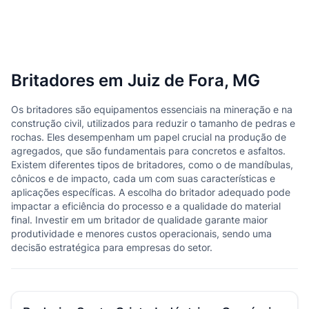
Britadores em Juiz de Fora, MG
Os britadores são equipamentos essenciais na mineração e na
construção civil, utilizados para reduzir o tamanho de pedras e
rochas. Eles desempenham um papel crucial na produção de
agregados, que são fundamentais para concretos e asfaltos.
Existem diferentes tipos de britadores, como o de mandíbulas,
cônicos e de impacto, cada um com suas características e
aplicações específicas. A escolha do britador adequado pode
impactar a eficiência do processo e a qualidade do material
final. Investir em um britador de qualidade garante maior
produtividade e menores custos operacionais, sendo uma
decisão estratégica para empresas do setor.