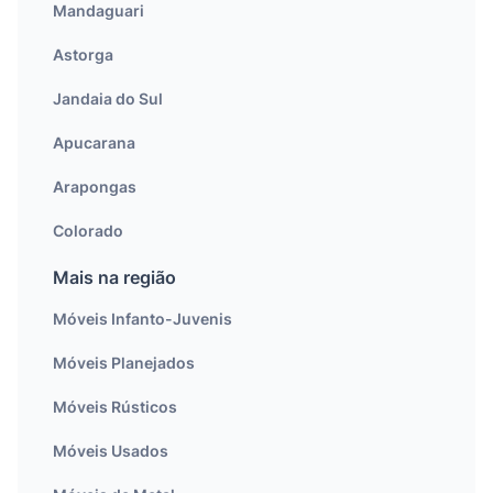
Mandaguari
Astorga
Jandaia do Sul
Apucarana
Arapongas
Colorado
Mais na região
Móveis Infanto-Juvenis
Móveis Planejados
Móveis Rústicos
Móveis Usados