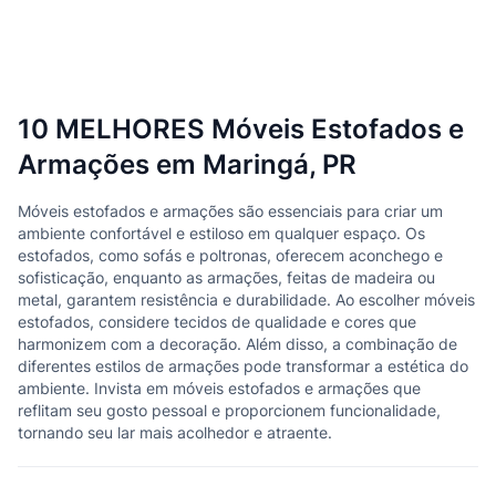
10 MELHORES Móveis Estofados e
Armações em Maringá, PR
Móveis estofados e armações são essenciais para criar um
ambiente confortável e estiloso em qualquer espaço. Os
estofados, como sofás e poltronas, oferecem aconchego e
sofisticação, enquanto as armações, feitas de madeira ou
metal, garantem resistência e durabilidade. Ao escolher móveis
estofados, considere tecidos de qualidade e cores que
harmonizem com a decoração. Além disso, a combinação de
diferentes estilos de armações pode transformar a estética do
ambiente. Invista em móveis estofados e armações que
reflitam seu gosto pessoal e proporcionem funcionalidade,
tornando seu lar mais acolhedor e atraente.