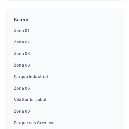
Bairros
Zona 01
Zona 07
Zona 04
Zona 03
Parque Industrial
Zona 05
Vila Santa Izabel
Zona 06
Parque das Grevileas