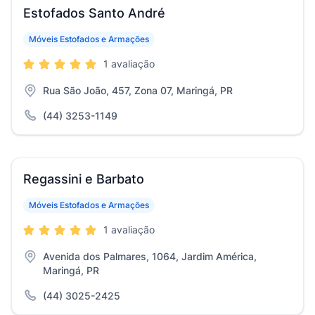
Estofados Santo André
Móveis Estofados e Armações
1 avaliação
Rua São João, 457, Zona 07, Maringá, PR
(44) 3253-1149
Regassini e Barbato
Móveis Estofados e Armações
1 avaliação
Avenida dos Palmares, 1064, Jardim América,
Maringá, PR
(44) 3025-2425