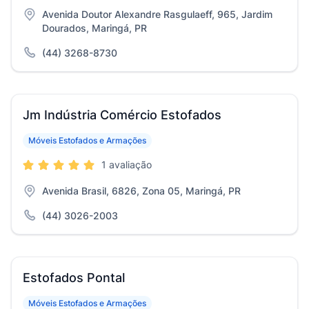
Avenida Doutor Alexandre Rasgulaeff, 965, Jardim
Dourados, Maringá, PR
(44) 3268-8730
Jm Indústria Comércio Estofados
Móveis Estofados e Armações
1 avaliação
Avenida Brasil, 6826, Zona 05, Maringá, PR
(44) 3026-2003
Estofados Pontal
Móveis Estofados e Armações