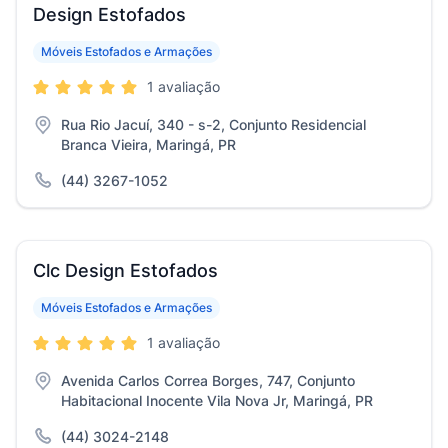
Design Estofados
Móveis Estofados e Armações
1 avaliação
Rua Rio Jacuí, 340 - s-2, Conjunto Residencial
Branca Vieira, Maringá, PR
(44) 3267-1052
Clc Design Estofados
Móveis Estofados e Armações
1 avaliação
Avenida Carlos Correa Borges, 747, Conjunto
Habitacional Inocente Vila Nova Jr, Maringá, PR
(44) 3024-2148