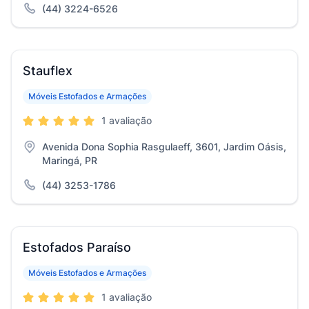
(44) 3224-6526
Stauflex
Móveis Estofados e Armações
1 avaliação
Avenida Dona Sophia Rasgulaeff, 3601, Jardim Oásis,
Maringá, PR
(44) 3253-1786
Estofados Paraíso
Móveis Estofados e Armações
1 avaliação