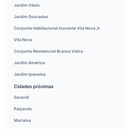
Jardim Oásis
Jardim Dourados
Conjunto Habitacional Inocente Vila Nova Jr
Vila Nova
Conjunto Residencial Branca Vieira
Jardim América
Jardim Ipanema
Cidades próximas
Sarandi
Paiçandu
Marialva