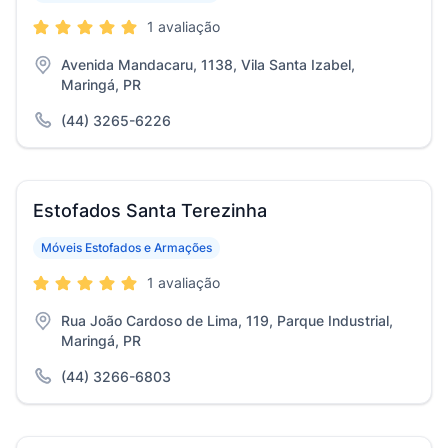
1 avaliação
Avenida Mandacaru, 1138, Vila Santa Izabel,
Maringá, PR
(44) 3265-6226
Estofados Santa Terezinha
Móveis Estofados e Armações
1 avaliação
Rua João Cardoso de Lima, 119, Parque Industrial,
Maringá, PR
(44) 3266-6803