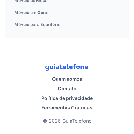
Móveis de Metal
Móveis em Geral
Móveis para Escritório
Quem somos
Contato
Política de privacidade
Ferramentas Gratuitas
© 2026 GuiaTelefone