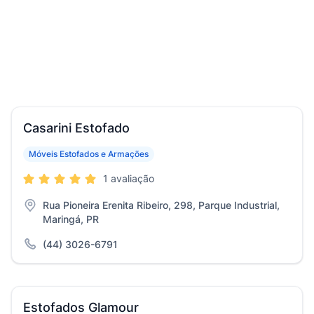
Casarini Estofado
Móveis Estofados e Armações
1 avaliação
Rua Pioneira Erenita Ribeiro, 298, Parque Industrial,
Maringá, PR
(44) 3026-6791
Estofados Glamour