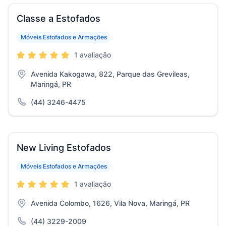
Classe a Estofados
Móveis Estofados e Armações
1 avaliação
Avenida Kakogawa, 822, Parque das Grevileas,
Maringá, PR
(44) 3246-4475
New Living Estofados
Móveis Estofados e Armações
1 avaliação
Avenida Colombo, 1626, Vila Nova, Maringá, PR
(44) 3229-2009