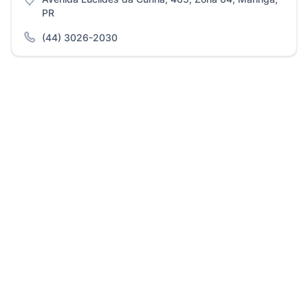
PR
(44) 3026-2030