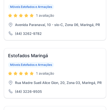
Móveis Estofados e Armações
1 avaliação
Avenida Paranavaí, 10 - slo-C, Zona 06, Maringá, PR
(44) 3262-9782
Estofados Maringá
Móveis Estofados e Armações
1 avaliação
Rua Madre Sueli Alice Gion, 20, Zona 03, Maringá, PR
(44) 3226-9505