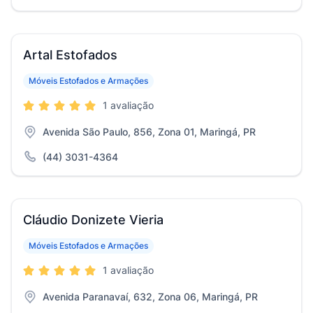
Artal Estofados
Móveis Estofados e Armações
1 avaliação
Avenida São Paulo, 856, Zona 01, Maringá, PR
(44) 3031-4364
Cláudio Donizete Vieria
Móveis Estofados e Armações
1 avaliação
Avenida Paranavaí, 632, Zona 06, Maringá, PR