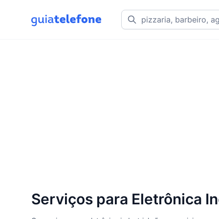
Serviços para Eletrônica I