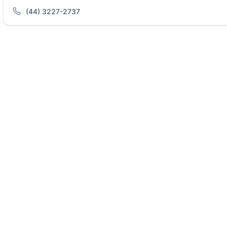
(44) 3227-2737