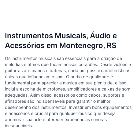
Instrumentos Musicais, Áudio e
Acessórios em Montenegro, RS
Os instrumentos musicais são essenciais para a criação de
melodias e ritmos que tocam nossos corações. Desde violões e
guitarras até pianos e baterias, cada um possui características
únicas que influenciam o som. O áudio de qualidade é
fundamental para apreciar a música em sua plenitude, e isso
inclui a escolha de microfones, amplificadores e caixas de som
adequadas. Além disso, acessórios como cabos, suportes e
afinadores são indispensáveis para garantir o melhor
desempenho dos instrumentos. Investir em bons equipamentos
e acessórios é crucial para qualquer músico que deseja
aprimorar sua arte e oferecer experiências sonoras
inesquecíveis.