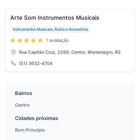
Arte Som Instrumentos Musicais
Instrumentos Musicais, Áudio e Acessórios
1 avaliação
Rua Capitão Cruz, 2269, Centro, Montenegro, RS
(51) 3632-4704
Bairros
Centro
Cidades próximas
Bom Princípio