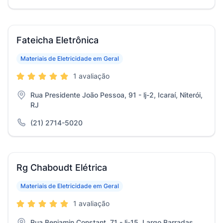
Fateicha Eletrônica
Materiais de Eletricidade em Geral
1 avaliação
Rua Presidente João Pessoa, 91 - lj-2, Icaraí, Niterói,
RJ
(21) 2714-5020
Rg Chaboudt Elétrica
Materiais de Eletricidade em Geral
1 avaliação
Rua Benjamin Constant, 71 - lj-15, Largo Barradas,