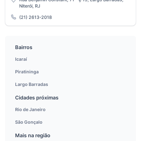
Niterói, RJ
(21) 2613-2018
Bairros
Icaraí
Piratininga
Largo Barradas
Cidades próximas
Rio de Janeiro
São Gonçalo
Mais na região