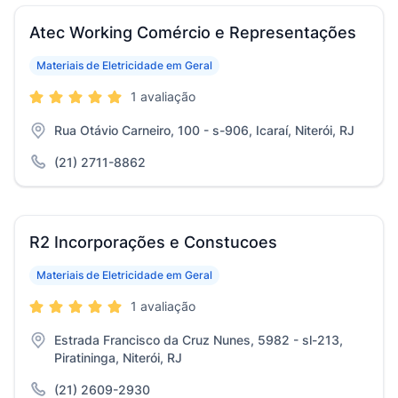
Atec Working Comércio e Representações
Materiais de Eletricidade em Geral
1 avaliação
Rua Otávio Carneiro, 100 - s-906, Icaraí, Niterói, RJ
(21) 2711-8862
R2 Incorporações e Constucoes
Materiais de Eletricidade em Geral
1 avaliação
Estrada Francisco da Cruz Nunes, 5982 - sl-213,
Piratininga, Niterói, RJ
(21) 2609-2930