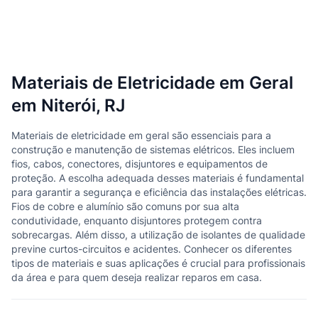
Materiais de Eletricidade em Geral
em Niterói, RJ
Materiais de eletricidade em geral são essenciais para a
construção e manutenção de sistemas elétricos. Eles incluem
fios, cabos, conectores, disjuntores e equipamentos de
proteção. A escolha adequada desses materiais é fundamental
para garantir a segurança e eficiência das instalações elétricas.
Fios de cobre e alumínio são comuns por sua alta
condutividade, enquanto disjuntores protegem contra
sobrecargas. Além disso, a utilização de isolantes de qualidade
previne curtos-circuitos e acidentes. Conhecer os diferentes
tipos de materiais e suas aplicações é crucial para profissionais
da área e para quem deseja realizar reparos em casa.