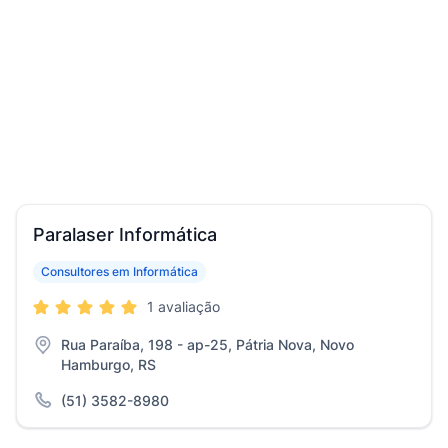
Paralaser Informática
Consultores em Informática
1 avaliação
Rua Paraíba, 198 - ap-25, Pátria Nova, Novo
Hamburgo, RS
(51) 3582-8980