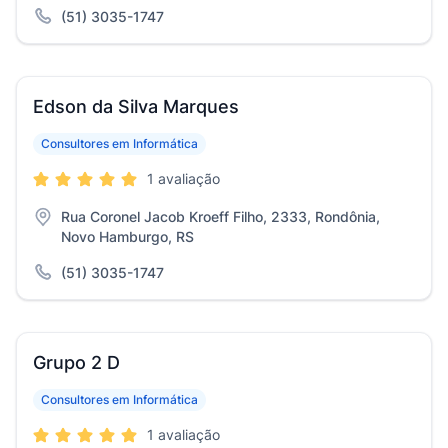
(51) 3035-1747
Edson da Silva Marques
Consultores em Informática
1 avaliação
Rua Coronel Jacob Kroeff Filho, 2333, Rondônia,
Novo Hamburgo, RS
(51) 3035-1747
Grupo 2 D
Consultores em Informática
1 avaliação