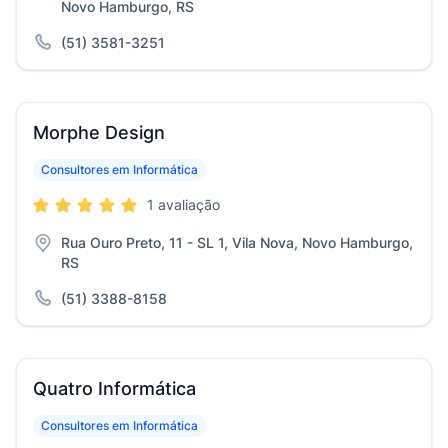
Novo Hamburgo, RS
(51) 3581-3251
Morphe Design
Consultores em Informática
1 avaliação
Rua Ouro Preto, 11 - SL 1, Vila Nova, Novo Hamburgo,
RS
(51) 3388-8158
Quatro Informática
Consultores em Informática