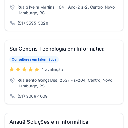
Rua Silveira Martins, 164 - And-2 s-2, Centro, Novo
Hamburgo, RS
(51) 3595-5020
Sui Generis Tecnologia em Informática
Consultores em Informática
1 avaliação
Rua Bento Gonçalves, 2537 - s-204, Centro, Novo
Hamburgo, RS
(51) 3066-1009
Anauê Soluções em Informática