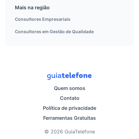
Mais na região
Consultores Empresariais
Consultores em Gestão de Qualidade
Quem somos
Contato
Política de privacidade
Ferramentas Gratuitas
© 2026 GuiaTelefone