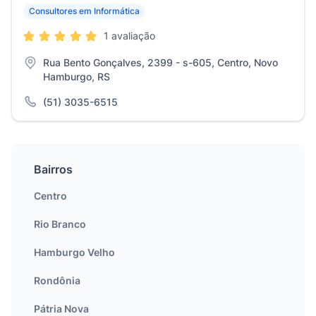
Consultores em Informática
1 avaliação
Rua Bento Gonçalves, 2399 - s-605, Centro, Novo
Hamburgo, RS
(51) 3035-6515
Bairros
Centro
Rio Branco
Hamburgo Velho
Rondônia
Pátria Nova