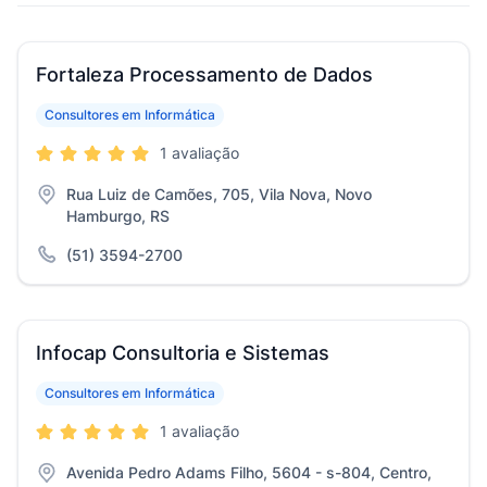
Fortaleza Processamento de Dados
Consultores em Informática
1 avaliação
Rua Luiz de Camões, 705, Vila Nova, Novo
Hamburgo, RS
(51) 3594-2700
Infocap Consultoria e Sistemas
Consultores em Informática
1 avaliação
Avenida Pedro Adams Filho, 5604 - s-804, Centro,