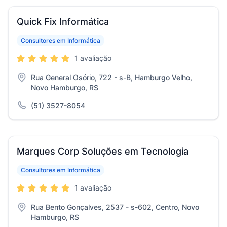
Quick Fix Informática
Consultores em Informática
1 avaliação
Rua General Osório, 722 - s-B, Hamburgo Velho,
Novo Hamburgo, RS
(51) 3527-8054
Marques Corp Soluções em Tecnologia
Consultores em Informática
1 avaliação
Rua Bento Gonçalves, 2537 - s-602, Centro, Novo
Hamburgo, RS