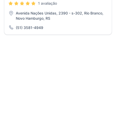
1 avaliação
Avenida Nações Unidas, 2390 - s-302, Rio Branco,
Novo Hamburgo, RS
(51) 3581-4949