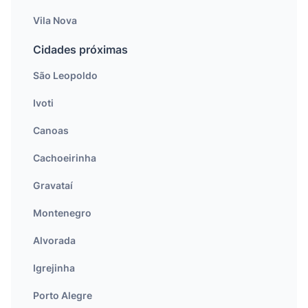
Vila Nova
Cidades próximas
São Leopoldo
Ivoti
Canoas
Cachoeirinha
Gravataí
Montenegro
Alvorada
Igrejinha
Porto Alegre