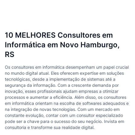
10 MELHORES Consultores em
Informática em Novo Hamburgo,
RS
Os consultores em informática desempenham um papel crucial
no mundo digital atual. Eles oferecem expertise em soluções
tecnológicas, desde a implementação de sistemas até a
segurança da informação. Com a crescente demanda por
inovação, esses profissionais ajudam empresas a otimizar
processos e aumentar a eficiência. Além disso, os consultores
em informática orientam na escolha de softwares adequados e
na integração de novas tecnologias. Com um mercado em
constante evolução, contar com um consultor especializado
pode ser a chave para o sucesso do seu negócio. Invista em
consultoria e transforme sua realidade digital.