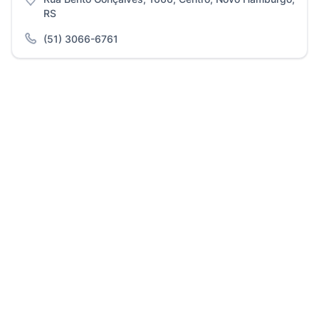
RS
(51) 3066-6761