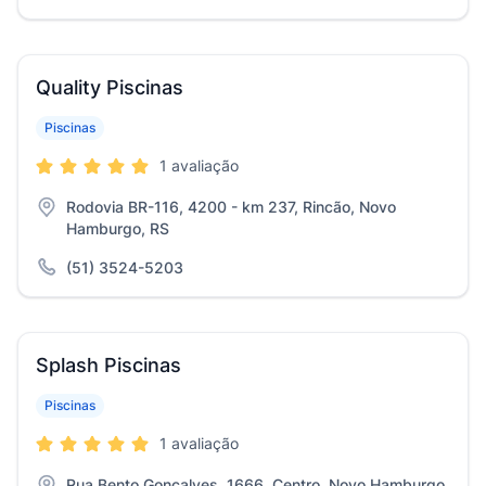
Quality Piscinas
Piscinas
1 avaliação
Rodovia BR-116, 4200 - km 237, Rincão, Novo
Hamburgo, RS
(51) 3524-5203
Splash Piscinas
Piscinas
1 avaliação
Rua Bento Gonçalves, 1666, Centro, Novo Hamburgo,