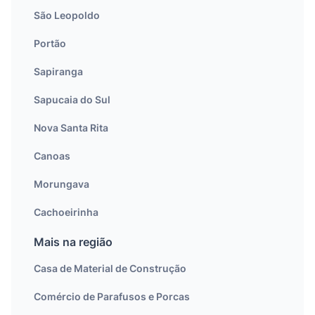
São Leopoldo
Portão
Sapiranga
Sapucaia do Sul
Nova Santa Rita
Canoas
Morungava
Cachoeirinha
Mais na região
Casa de Material de Construção
Comércio de Parafusos e Porcas