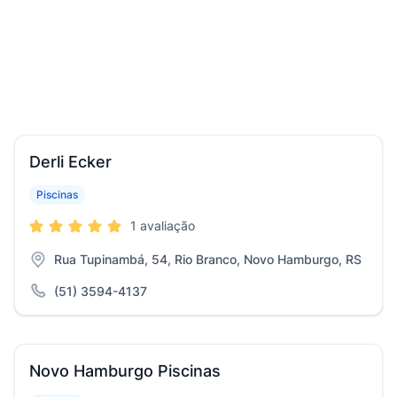
Derli Ecker
Piscinas
1 avaliação
Rua Tupinambá, 54, Rio Branco, Novo Hamburgo, RS
(51) 3594-4137
Novo Hamburgo Piscinas