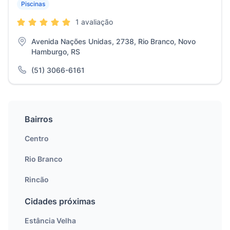
Piscinas
1 avaliação
Avenida Nações Unidas, 2738, Rio Branco, Novo
Hamburgo, RS
(51) 3066-6161
Bairros
Centro
Rio Branco
Rincão
Cidades próximas
Estância Velha