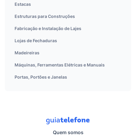
Estacas
Estruturas para Construções
Fabricação e Instalação de Lajes
Lojas de Fechaduras
Madeireiras
Máquinas, Ferramentas Elétricas e Manuais
Portas, Portões e Janelas
Quem somos