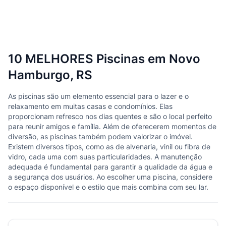
10 MELHORES Piscinas em Novo
Hamburgo, RS
As piscinas são um elemento essencial para o lazer e o
relaxamento em muitas casas e condomínios. Elas
proporcionam refresco nos dias quentes e são o local perfeito
para reunir amigos e família. Além de oferecerem momentos de
diversão, as piscinas também podem valorizar o imóvel.
Existem diversos tipos, como as de alvenaria, vinil ou fibra de
vidro, cada uma com suas particularidades. A manutenção
adequada é fundamental para garantir a qualidade da água e
a segurança dos usuários. Ao escolher uma piscina, considere
o espaço disponível e o estilo que mais combina com seu lar.