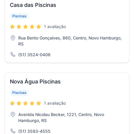
Casa das Piscinas
Piscinas
1 avaliação
Rua Bento Gonçalves, 860, Centro, Novo Hamburgo,
RS
(51) 3524-0406
Nova Água Piscinas
Piscinas
1 avaliação
Avenida Nicolau Becker, 1221, Centro, Novo
Hamburgo, RS
(51) 3593-4555