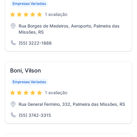
Empresas Variadas
1 avaliação
Rua Borges de Medeiros, Aeroporto, Palmeira das
Missões, RS
(55) 3222-1888
Boni, Vilson
Empresas Variadas
1 avaliação
Rua General Fermino, 332, Palmeira das Missões, RS
(55) 3742-3315