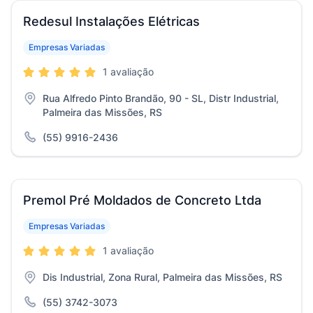
Redesul Instalações Elétricas
Empresas Variadas
1 avaliação
Rua Alfredo Pinto Brandão, 90 - SL, Distr Industrial,
Palmeira das Missões, RS
(55) 9916-2436
Premol Pré Moldados de Concreto Ltda
Empresas Variadas
1 avaliação
Dis Industrial, Zona Rural, Palmeira das Missões, RS
(55) 3742-3073