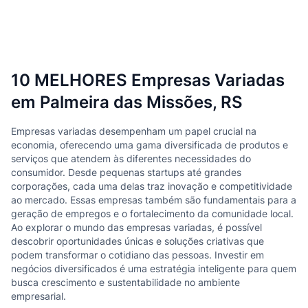
10 MELHORES Empresas Variadas
em Palmeira das Missões, RS
Empresas variadas desempenham um papel crucial na
economia, oferecendo uma gama diversificada de produtos e
serviços que atendem às diferentes necessidades do
consumidor. Desde pequenas startups até grandes
corporações, cada uma delas traz inovação e competitividade
ao mercado. Essas empresas também são fundamentais para a
geração de empregos e o fortalecimento da comunidade local.
Ao explorar o mundo das empresas variadas, é possível
descobrir oportunidades únicas e soluções criativas que
podem transformar o cotidiano das pessoas. Investir em
negócios diversificados é uma estratégia inteligente para quem
busca crescimento e sustentabilidade no ambiente
empresarial.