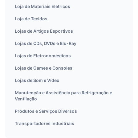
Loja de Materiais Elétricos
Loja de Tecidos
Lojas de Artigos Esportivos
Lojas de CDs, DVDs e Blu-Ray
Lojas de Eletrodomésticos
Lojas de Games e Consoles
Lojas de Som e Vídeo
Manutenção e Assistência para Refrigeração e
Ventilação
Produtos e Serviços Diversos
Transportadores Industriais