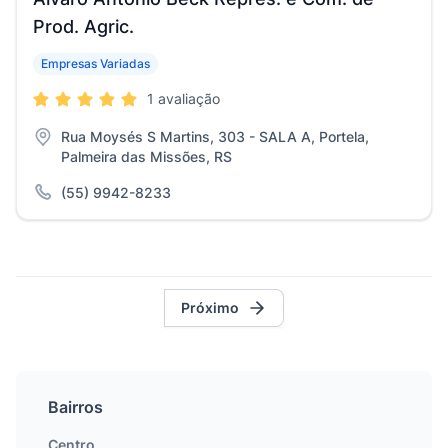
Prod. Agric.
Empresas Variadas
1 avaliação
Rua Moysés S Martins, 303 - SALA A, Portela,
Palmeira das Missões, RS
(55) 9942-8233
Próximo
Bairros
Centro