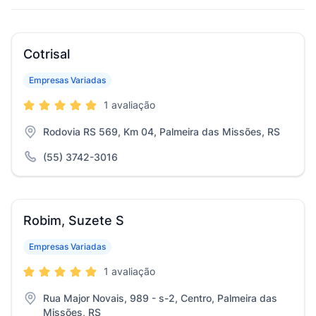
Cotrisal
Empresas Variadas
1 avaliação
Rodovia RS 569, Km 04, Palmeira das Missões, RS
(55) 3742-3016
Robim, Suzete S
Empresas Variadas
1 avaliação
Rua Major Novais, 989 - s-2, Centro, Palmeira das
Missões, RS