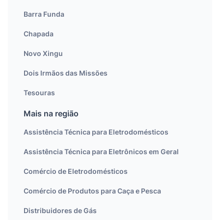
Barra Funda
Chapada
Novo Xingu
Dois Irmãos das Missões
Tesouras
Mais na região
Assistência Técnica para Eletrodomésticos
Assistência Técnica para Eletrônicos em Geral
Comércio de Eletrodomésticos
Comércio de Produtos para Caça e Pesca
Distribuidores de Gás