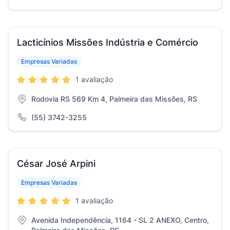
Lacticínios Missões Indústria e Comércio
Empresas Variadas
1 avaliação
Rodovia RS 569 Km 4, Palmeira das Missões, RS
(55) 3742-3255
César José Arpini
Empresas Variadas
1 avaliação
Avenida Independência, 1164 - SL 2 ANEXO, Centro,