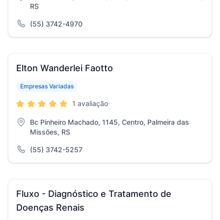
RS
(55) 3742-4970
Elton Wanderlei Faotto
Empresas Variadas
1 avaliação
Bc Pinheiro Machado, 1145, Centro, Palmeira das
Missões, RS
(55) 3742-5257
Fluxo - Diagnóstico e Tratamento de
Doenças Renais