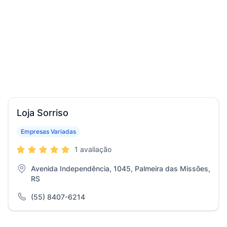
Loja Sorriso
Empresas Variadas
1 avaliação
Avenida Independência, 1045, Palmeira das Missões,
RS
(55) 8407-6214