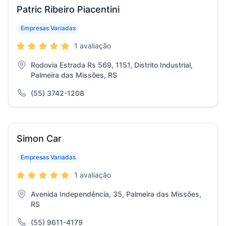
Patric Ribeiro Piacentini
Empresas Variadas
1 avaliação
Rodovia Estrada Rs 569, 1151, Distrito Industrial,
Palmeira das Missões, RS
(55) 3742-1208
Simon Car
Empresas Variadas
1 avaliação
Avenida Independência, 35, Palmeira das Missões,
RS
(55) 9611-4179