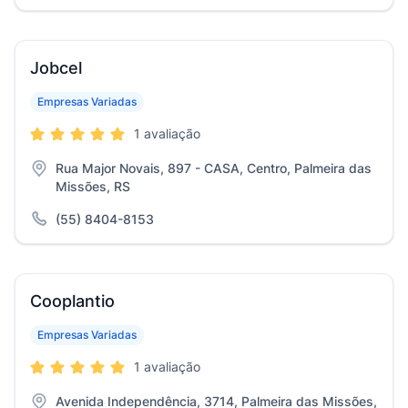
Jobcel
Empresas Variadas
1 avaliação
Rua Major Novais, 897 - CASA, Centro, Palmeira das
Missões, RS
(55) 8404-8153
Cooplantio
Empresas Variadas
1 avaliação
Avenida Independência, 3714, Palmeira das Missões,