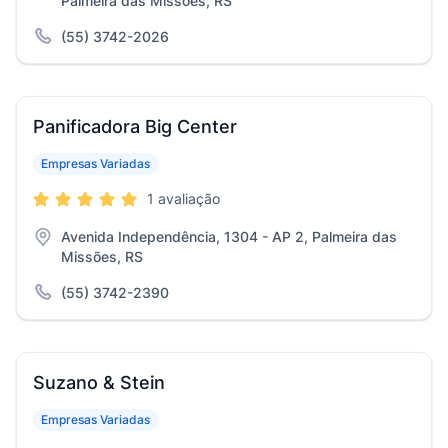
Palmeira das Missões, RS
(55) 3742-2026
Panificadora Big Center
Empresas Variadas
1 avaliação
Avenida Independência, 1304 - AP 2, Palmeira das
Missões, RS
(55) 3742-2390
Suzano & Stein
Empresas Variadas