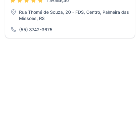
1 avaliação
Rua Thomé de Souza, 20 - FDS, Centro, Palmeira das
Missões, RS
(55) 3742-3675