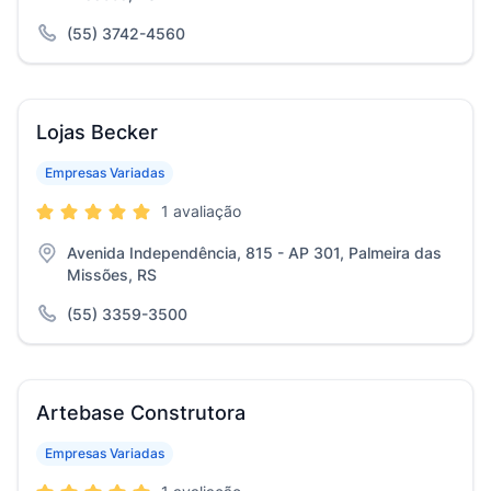
(55) 3742-4560
Lojas Becker
Empresas Variadas
1 avaliação
Avenida Independência, 815 - AP 301, Palmeira das
Missões, RS
(55) 3359-3500
Artebase Construtora
Empresas Variadas