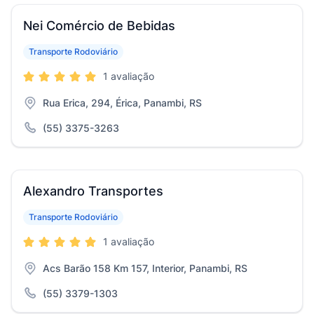
Nei Comércio de Bebidas
Transporte Rodoviário
1 avaliação
Rua Erica, 294, Érica, Panambi, RS
(55) 3375-3263
Alexandro Transportes
Transporte Rodoviário
1 avaliação
Acs Barão 158 Km 157, Interior, Panambi, RS
(55) 3379-1303