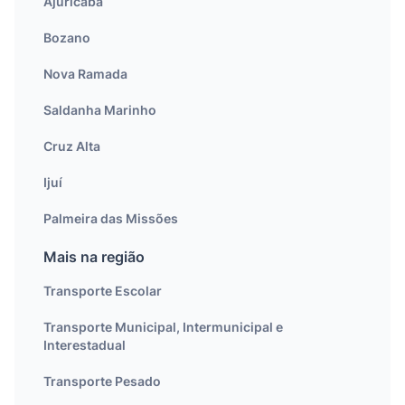
Ajuricaba
Bozano
Nova Ramada
Saldanha Marinho
Cruz Alta
Ijuí
Palmeira das Missões
Mais na região
Transporte Escolar
Transporte Municipal, Intermunicipal e
Interestadual
Transporte Pesado