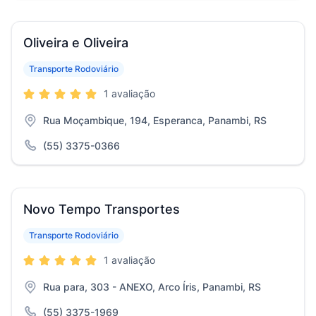
Oliveira e Oliveira
Transporte Rodoviário
1 avaliação
Rua Moçambique, 194, Esperanca, Panambi, RS
(55) 3375-0366
Novo Tempo Transportes
Transporte Rodoviário
1 avaliação
Rua para, 303 - ANEXO, Arco Íris, Panambi, RS
(55) 3375-1969