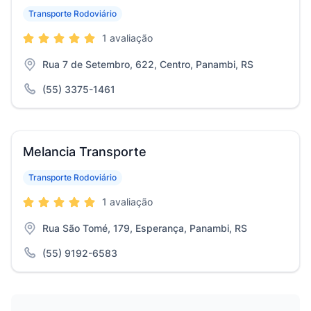
Transporte Rodoviário
1 avaliação
Rua 7 de Setembro, 622, Centro, Panambi, RS
(55) 3375-1461
Melancia Transporte
Transporte Rodoviário
1 avaliação
Rua São Tomé, 179, Esperança, Panambi, RS
(55) 9192-6583