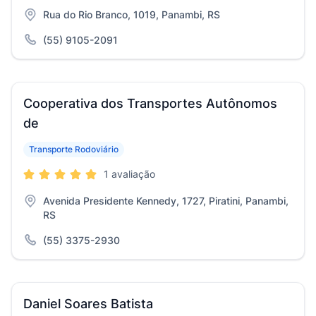
Rua do Rio Branco, 1019, Panambi, RS
(55) 9105-2091
Cooperativa dos Transportes Autônomos
de
Transporte Rodoviário
1 avaliação
Avenida Presidente Kennedy, 1727, Piratini, Panambi,
RS
(55) 3375-2930
Daniel Soares Batista