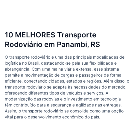
10 MELHORES Transporte
Rodoviário em Panambi, RS
O transporte rodoviário é uma das principais modalidades de
logística no Brasil, destacando-se pela sua flexibilidade e
abrangência. Com uma malha viária extensa, esse sistema
permite a movimentação de cargas e passageiros de forma
eficiente, conectando cidades, estados e regiões. Além disso, o
transporte rodoviário se adapta às necessidades do mercado,
oferecendo diferentes tipos de veículos e serviços. A
modernização das rodovias e o investimento em tecnologia
têm contribuído para a segurança e agilidade nas entregas.
Assim, o transporte rodoviário se consolida como uma opção
vital para o desenvolvimento econômico do país.