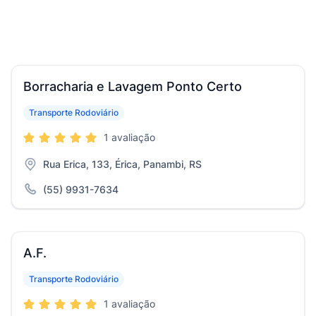
Borracharia e Lavagem Ponto Certo
Transporte Rodoviário
1 avaliação
Rua Erica, 133, Érica, Panambi, RS
(55) 9931-7634
A.F.
Transporte Rodoviário
1 avaliação