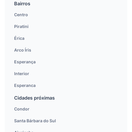
Bairros
Centro
Piratini
Érica
Arco Íris
Esperança
Interior
Esperanca
Cidades próximas
Condor
Santa Bárbara do Sul