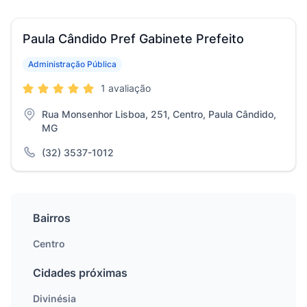
Paula Cândido Pref Gabinete Prefeito
Administração Pública
1 avaliação
Rua Monsenhor Lisboa, 251, Centro, Paula Cândido,
MG
(32) 3537-1012
Bairros
Centro
Cidades próximas
Divinésia