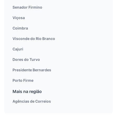
Senador Firmino
Viçosa
Coimbra
Visconde do Rio Branco
Cajuri
Dores do Turvo
Presidente Bernardes
Porto Firme
Mais na região
Agências de Correios