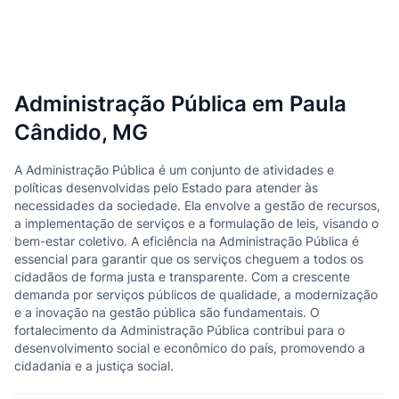
Administração Pública em Paula
Cândido, MG
A Administração Pública é um conjunto de atividades e
políticas desenvolvidas pelo Estado para atender às
necessidades da sociedade. Ela envolve a gestão de recursos,
a implementação de serviços e a formulação de leis, visando o
bem-estar coletivo. A eficiência na Administração Pública é
essencial para garantir que os serviços cheguem a todos os
cidadãos de forma justa e transparente. Com a crescente
demanda por serviços públicos de qualidade, a modernização
e a inovação na gestão pública são fundamentais. O
fortalecimento da Administração Pública contribui para o
desenvolvimento social e econômico do país, promovendo a
cidadania e a justiça social.