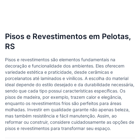
Pisos e Revestimentos em Pelotas,
RS
Pisos e revestimentos são elementos fundamentais na
decoração e funcionalidade dos ambientes. Eles oferecem
variedade estética e praticidade, desde cerâmicas e
porcelanatos até laminados e vinílicos. A escolha do material
ideal depende do estilo desejado e da durabilidade necessária,
sendo que cada tipo possui características específicas. Os
pisos de madeira, por exemplo, trazem calor e elegância,
enquanto os revestimentos frios são perfeitos para áreas
molhadas. Investir em qualidade garante não apenas beleza,
mas também resistência e fácil manutenção. Assim, ao
reformar ou construir, considere cuidadosamente as opções de
pisos e revestimentos para transformar seu espaço.