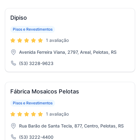
Dipiso
Pisos e Revestimentos
1 avaliação
Avenida Ferreira Viana, 2797, Areal, Pelotas, RS
(53) 3228-9623
Fábrica Mosaicos Pelotas
Pisos e Revestimentos
1 avaliação
Rua Barão de Santa Tecla, 877, Centro, Pelotas, RS
(53) 3222-4400