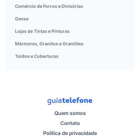
Comércio de Forros e Divisórias
Gesso
Lojas de Tintas e Pinturas
Mármores, Granitos e Granilites
Toldos e Coberturas
Quem somos
Contato
Política de privacidade