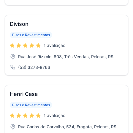
Divison
Pisos e Revestimentos
1 avaliação
Rua José Rizzolo, 808, Três Vendas, Pelotas, RS
(53) 3273-8766
Henri Casa
Pisos e Revestimentos
1 avaliação
Rua Carlos de Carvalho, 534, Fragata, Pelotas, RS