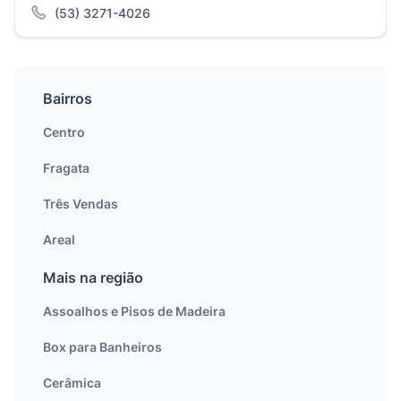
(53) 3271-4026
Bairros
Centro
Fragata
Três Vendas
Areal
Mais na região
Assoalhos e Pisos de Madeira
Box para Banheiros
Cerâmica