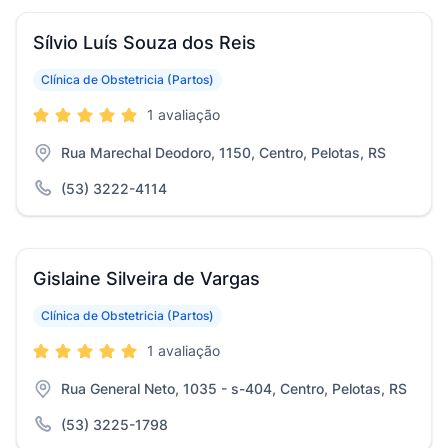
Sílvio Luís Souza dos Reis
Clínica de Obstetricia (Partos)
1 avaliação
Rua Marechal Deodoro, 1150, Centro, Pelotas, RS
(53) 3222-4114
Gislaine Silveira de Vargas
Clínica de Obstetricia (Partos)
1 avaliação
Rua General Neto, 1035 - s-404, Centro, Pelotas, RS
(53) 3225-1798