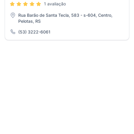
1 avaliação
Rua Barão de Santa Tecla, 583 - s-604, Centro,
Pelotas, RS
(53) 3222-6061