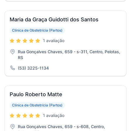
Maria da Graça Guidotti dos Santos
Clínica de Obstetricia (Partos)
1 avaliação
Rua Gonçalves Chaves, 659 - s-311, Centro, Pelotas,
RS
(53) 3225-1134
Paulo Roberto Matte
Clínica de Obstetricia (Partos)
1 avaliação
Rua Gonçalves Chaves, 659 - s-608, Centro,