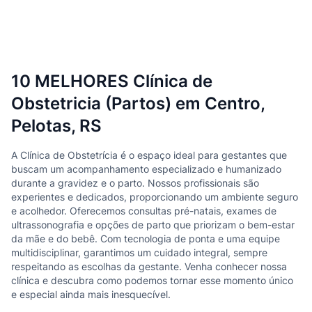
10 MELHORES Clínica de
Obstetricia (Partos) em Centro,
Pelotas, RS
A Clínica de Obstetrícia é o espaço ideal para gestantes que
buscam um acompanhamento especializado e humanizado
durante a gravidez e o parto. Nossos profissionais são
experientes e dedicados, proporcionando um ambiente seguro
e acolhedor. Oferecemos consultas pré-natais, exames de
ultrassonografia e opções de parto que priorizam o bem-estar
da mãe e do bebê. Com tecnologia de ponta e uma equipe
multidisciplinar, garantimos um cuidado integral, sempre
respeitando as escolhas da gestante. Venha conhecer nossa
clínica e descubra como podemos tornar esse momento único
e especial ainda mais inesquecível.