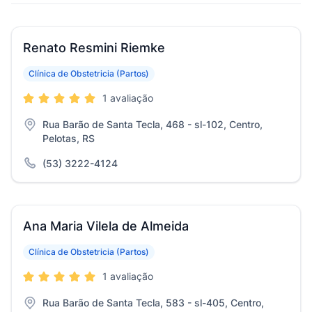
Renato Resmini Riemke
Clínica de Obstetricia (Partos)
1 avaliação
Rua Barão de Santa Tecla, 468 - sl-102, Centro,
Pelotas, RS
(53) 3222-4124
Ana Maria Vilela de Almeida
Clínica de Obstetricia (Partos)
1 avaliação
Rua Barão de Santa Tecla, 583 - sl-405, Centro,