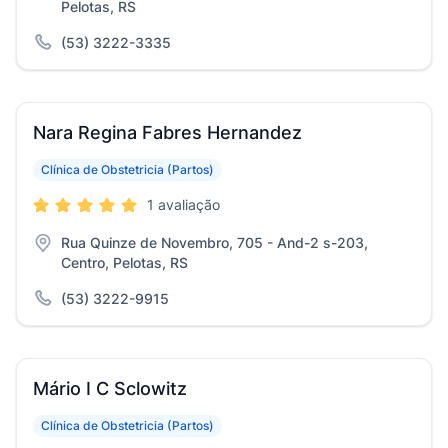
Pelotas, RS
(53) 3222-3335
Nara Regina Fabres Hernandez
Clínica de Obstetricia (Partos)
1 avaliação
Rua Quinze de Novembro, 705 - And-2 s-203,
Centro, Pelotas, RS
(53) 3222-9915
Mário I C Sclowitz
Clínica de Obstetricia (Partos)