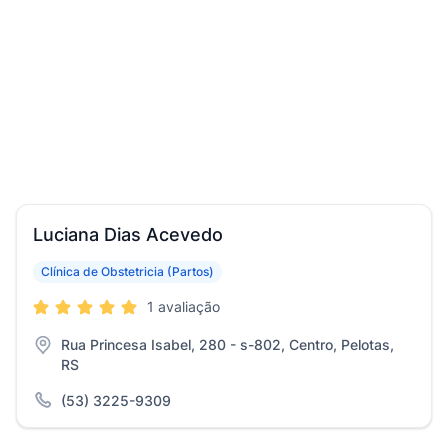
Luciana Dias Acevedo
Clínica de Obstetricia (Partos)
1 avaliação
Rua Princesa Isabel, 280 - s-802, Centro, Pelotas,
RS
(53) 3225-9309