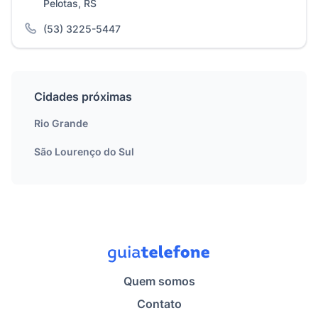
Pelotas, RS
(53) 3225-5447
Cidades próximas
Rio Grande
São Lourenço do Sul
Quem somos
Contato