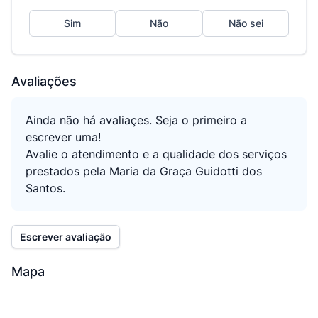
Sim
Não
Não sei
Avaliações
Ainda não há avaliaçes. Seja o primeiro a
escrever uma!
Avalie o atendimento e a qualidade dos serviços
prestados pela Maria da Graça Guidotti dos
Santos.
Escrever avaliação
Mapa