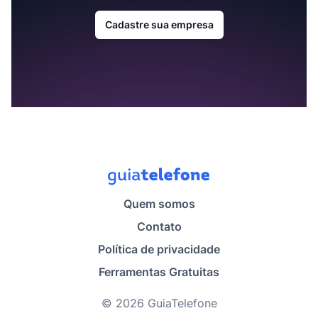
Cadastre sua empresa
Quem somos
Contato
Política de privacidade
Ferramentas Gratuitas
© 2026 GuiaTelefone