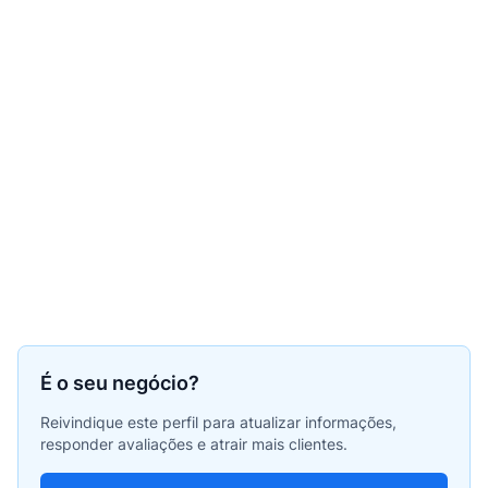
É o seu negócio?
Reivindique este perfil para atualizar informações,
responder avaliações e atrair mais clientes.