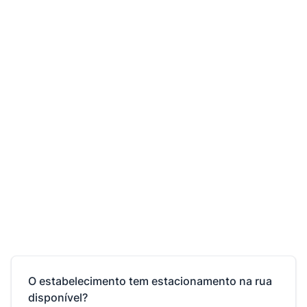
O estabelecimento tem estacionamento na rua
disponível?