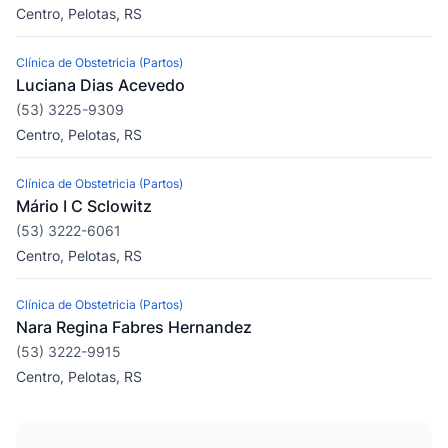
Centro, Pelotas, RS
Clínica de Obstetricia (Partos)
Luciana Dias Acevedo
(53) 3225-9309
Centro, Pelotas, RS
Clínica de Obstetricia (Partos)
Mário I C Sclowitz
(53) 3222-6061
Centro, Pelotas, RS
Clínica de Obstetricia (Partos)
Nara Regina Fabres Hernandez
(53) 3222-9915
Centro, Pelotas, RS