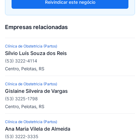
Reivindicar este negócio
Empresas relacionadas
Clínica de Obstetricia (Partos)
Sílvio Luís Souza dos Reis
(53) 3222-4114
Centro, Pelotas, RS
Clínica de Obstetricia (Partos)
Gislaine Silveira de Vargas
(53) 3225-1798
Centro, Pelotas, RS
Clínica de Obstetricia (Partos)
Ana Maria Vilela de Almeida
(53) 3222-3335