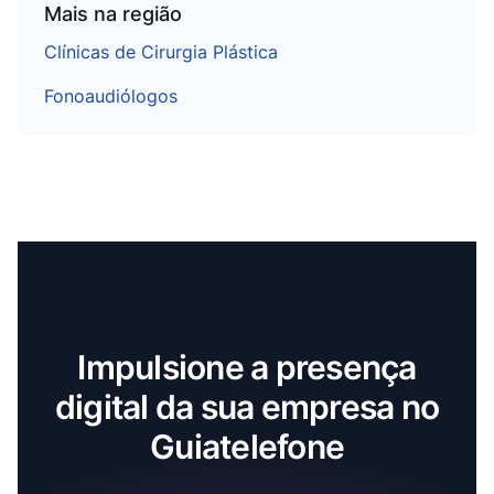
Mais na região
Clínicas de Cirurgia Plástica
Fonoaudiólogos
Impulsione a presença
digital da sua empresa no
Guiatelefone