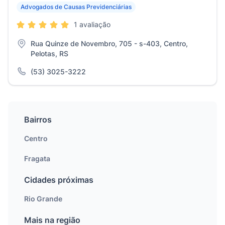
Advogados de Causas Previdenciárias
1 avaliação
Rua Quinze de Novembro, 705 - s-403, Centro,
Pelotas, RS
(53) 3025-3222
Bairros
Centro
Fragata
Cidades próximas
Rio Grande
Mais na região