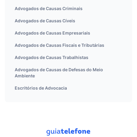
Advogados de Causas Criminais
Advogados de Causas Cíveis
Advogados de Causas Empresariais
Advogados de Causas Fiscais e Tributárias
Advogados de Causas Trabalhistas
Advogados de Causas de Defesas do Meio
Ambiente
Escritórios de Advocacia