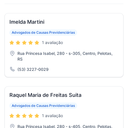
Imelda Martini
Advogados de Causas Previdenciárias
1 avaliação
Rua Princesa Isabel, 280 - s-305, Centro, Pelotas,
RS
(53) 3227-0029
Raquel Maria de Freitas Suita
Advogados de Causas Previdenciárias
1 avaliação
Rua Princesa Isabel, 280 - s-405, Centro, Pelotas,