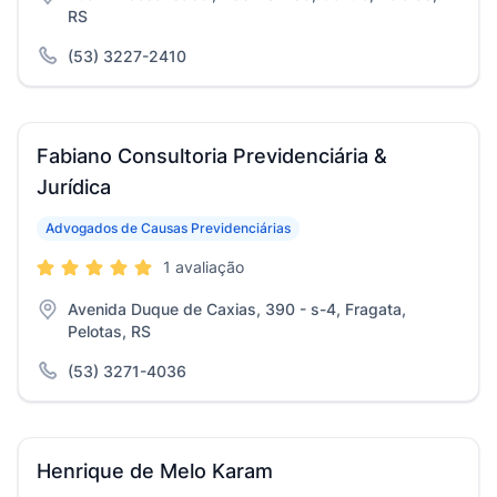
RS
(53) 3227-2410
Fabiano Consultoria Previdenciária &
Jurídica
Advogados de Causas Previdenciárias
1 avaliação
Avenida Duque de Caxias, 390 - s-4, Fragata,
Pelotas, RS
(53) 3271-4036
Henrique de Melo Karam