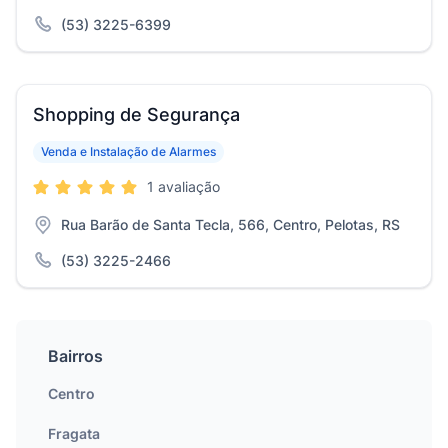
(53) 3225-6399
Shopping de Segurança
Venda e Instalação de Alarmes
1 avaliação
Rua Barão de Santa Tecla, 566, Centro, Pelotas, RS
(53) 3225-2466
Bairros
Centro
Fragata