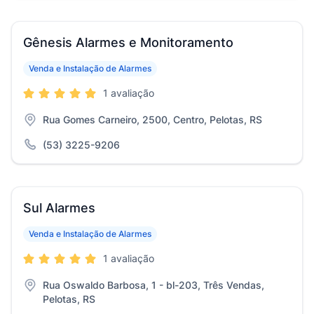
Gênesis Alarmes e Monitoramento
Venda e Instalação de Alarmes
1 avaliação
Rua Gomes Carneiro, 2500, Centro, Pelotas, RS
(53) 3225-9206
Sul Alarmes
Venda e Instalação de Alarmes
1 avaliação
Rua Oswaldo Barbosa, 1 - bl-203, Três Vendas,
Pelotas, RS