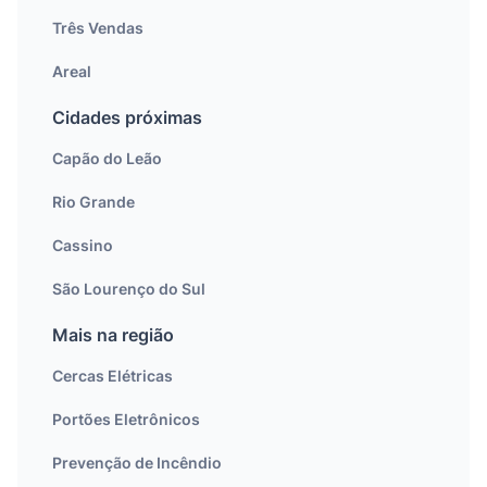
Três Vendas
Areal
Cidades próximas
Capão do Leão
Rio Grande
Cassino
São Lourenço do Sul
Mais na região
Cercas Elétricas
Portões Eletrônicos
Prevenção de Incêndio