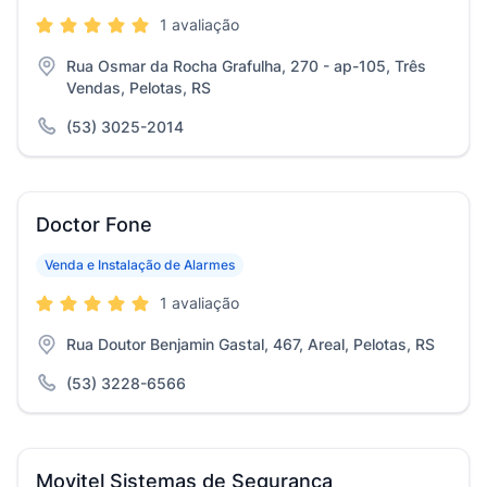
1 avaliação
Rua Osmar da Rocha Grafulha, 270 - ap-105, Três
Vendas, Pelotas, RS
(53) 3025-2014
Doctor Fone
Venda e Instalação de Alarmes
1 avaliação
Rua Doutor Benjamin Gastal, 467, Areal, Pelotas, RS
(53) 3228-6566
Movitel Sistemas de Segurança