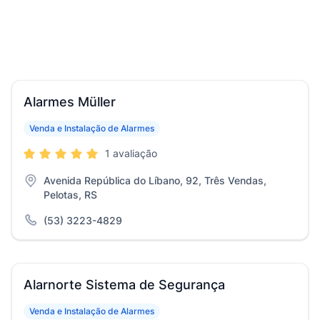
Alarmes Müller
Venda e Instalação de Alarmes
1 avaliação
Avenida República do Líbano, 92, Três Vendas,
Pelotas, RS
(53) 3223-4829
Alarnorte Sistema de Segurança
Venda e Instalação de Alarmes