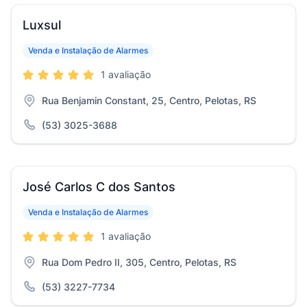
Luxsul
Venda e Instalação de Alarmes
1 avaliação
Rua Benjamin Constant, 25, Centro, Pelotas, RS
(53) 3025-3688
José Carlos C dos Santos
Venda e Instalação de Alarmes
1 avaliação
Rua Dom Pedro II, 305, Centro, Pelotas, RS
(53) 3227-7734