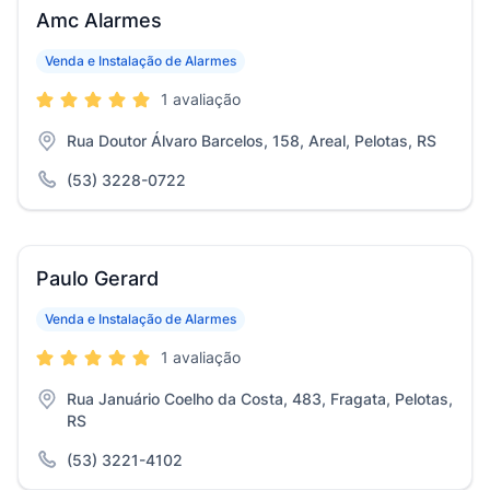
Amc Alarmes
Venda e Instalação de Alarmes
1 avaliação
Rua Doutor Álvaro Barcelos, 158, Areal, Pelotas, RS
(53) 3228-0722
Paulo Gerard
Venda e Instalação de Alarmes
1 avaliação
Rua Januário Coelho da Costa, 483, Fragata, Pelotas,
RS
(53) 3221-4102