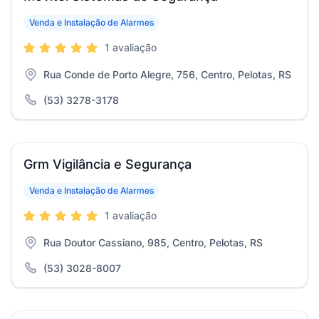
Venda e Instalação de Alarmes
1 avaliação
Rua Conde de Porto Alegre, 756, Centro, Pelotas, RS
(53) 3278-3178
Grm Vigilância e Segurança
Venda e Instalação de Alarmes
1 avaliação
Rua Doutor Cassiano, 985, Centro, Pelotas, RS
(53) 3028-8007