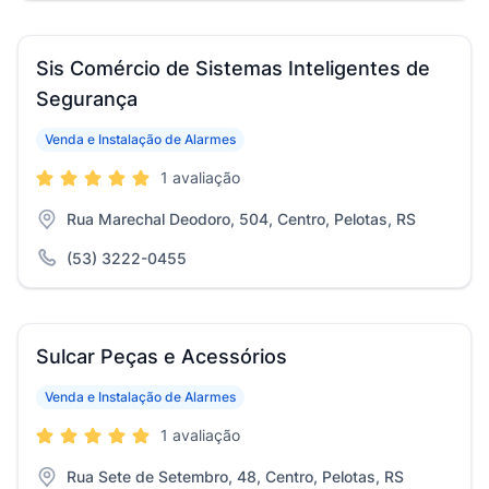
Sis Comércio de Sistemas Inteligentes de
Segurança
Venda e Instalação de Alarmes
1 avaliação
Rua Marechal Deodoro, 504, Centro, Pelotas, RS
(53) 3222-0455
Sulcar Peças e Acessórios
Venda e Instalação de Alarmes
1 avaliação
Rua Sete de Setembro, 48, Centro, Pelotas, RS