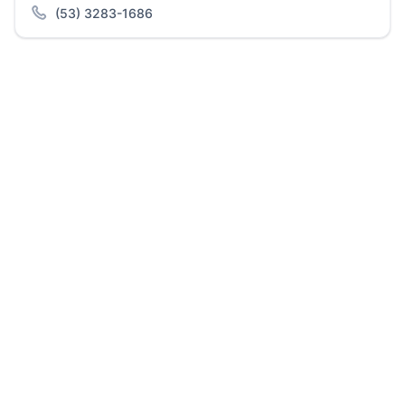
(53) 3283-1686