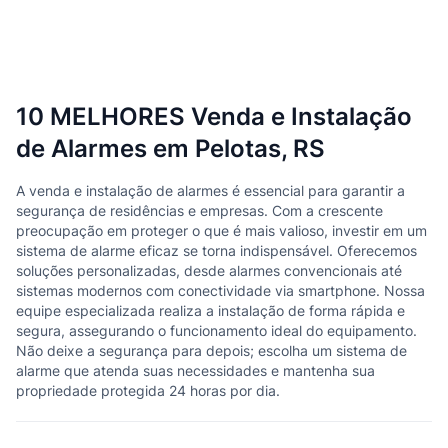
10 MELHORES Venda e Instalação
de Alarmes em Pelotas, RS
A venda e instalação de alarmes é essencial para garantir a
segurança de residências e empresas. Com a crescente
preocupação em proteger o que é mais valioso, investir em um
sistema de alarme eficaz se torna indispensável. Oferecemos
soluções personalizadas, desde alarmes convencionais até
sistemas modernos com conectividade via smartphone. Nossa
equipe especializada realiza a instalação de forma rápida e
segura, assegurando o funcionamento ideal do equipamento.
Não deixe a segurança para depois; escolha um sistema de
alarme que atenda suas necessidades e mantenha sua
propriedade protegida 24 horas por dia.