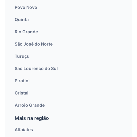
Povo Novo
Quinta
Rio Grande
São José do Norte
Turuçu
São Lourenço do Sul
Piratini
Cristal
Arroio Grande
Mais na região
Alfaiates