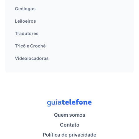
Geólogos
Leiloeiros
Tradutores
Tricô e Crochê
Videolocadoras
Quem somos
Contato
Política de privacidade