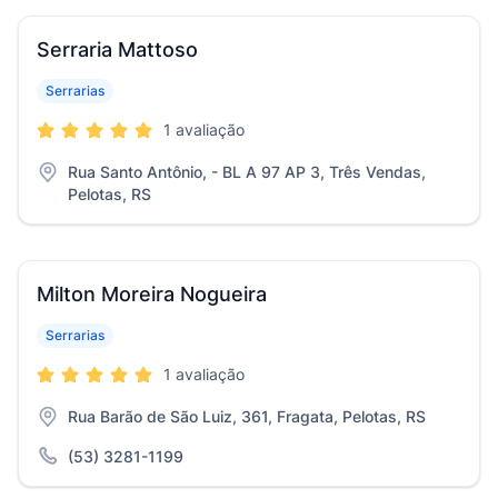
Serraria Mattoso
Serrarias
1 avaliação
Rua Santo Antônio, - BL A 97 AP 3, Três Vendas,
Pelotas, RS
Milton Moreira Nogueira
Serrarias
1 avaliação
Rua Barão de São Luiz, 361, Fragata, Pelotas, RS
(53) 3281-1199