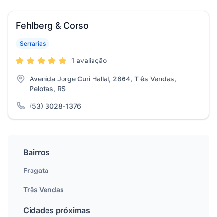
Fehlberg & Corso
Serrarias
1 avaliação
Avenida Jorge Curi Hallal, 2864, Três Vendas,
Pelotas, RS
(53) 3028-1376
Bairros
Fragata
Três Vendas
Cidades próximas