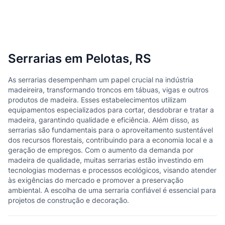
Serrarias em Pelotas, RS
As serrarias desempenham um papel crucial na indústria
madeireira, transformando troncos em tábuas, vigas e outros
produtos de madeira. Esses estabelecimentos utilizam
equipamentos especializados para cortar, desdobrar e tratar a
madeira, garantindo qualidade e eficiência. Além disso, as
serrarias são fundamentais para o aproveitamento sustentável
dos recursos florestais, contribuindo para a economia local e a
geração de empregos. Com o aumento da demanda por
madeira de qualidade, muitas serrarias estão investindo em
tecnologias modernas e processos ecológicos, visando atender
às exigências do mercado e promover a preservação
ambiental. A escolha de uma serraria confiável é essencial para
projetos de construção e decoração.