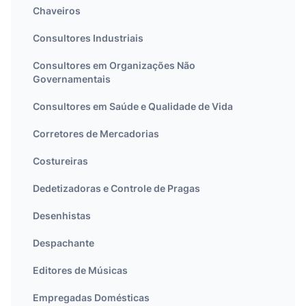
Chaveiros
Consultores Industriais
Consultores em Organizações Não
Governamentais
Consultores em Saúde e Qualidade de Vida
Corretores de Mercadorias
Costureiras
Dedetizadoras e Controle de Pragas
Desenhistas
Despachante
Editores de Músicas
Empregadas Domésticas