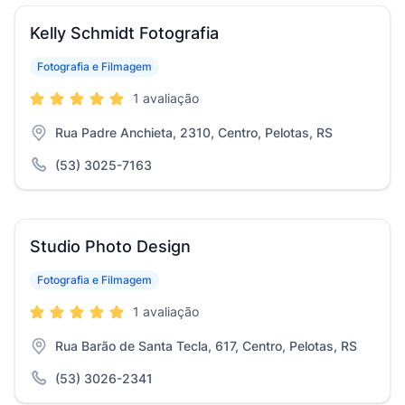
Kelly Schmidt Fotografia
Fotografia e Filmagem
1 avaliação
Rua Padre Anchieta, 2310, Centro, Pelotas, RS
(53) 3025-7163
Studio Photo Design
Fotografia e Filmagem
1 avaliação
Rua Barão de Santa Tecla, 617, Centro, Pelotas, RS
(53) 3026-2341