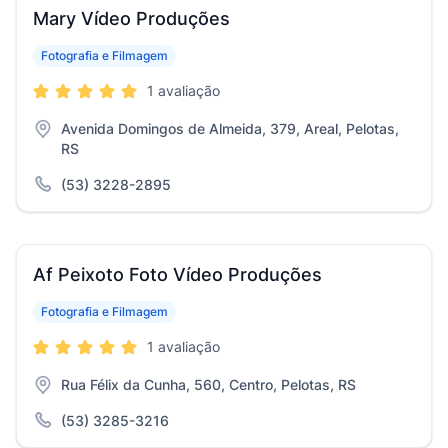
Mary Vídeo Produções
Fotografia e Filmagem
1 avaliação
Avenida Domingos de Almeida, 379, Areal, Pelotas,
RS
(53) 3228-2895
Af Peixoto Foto Vídeo Produções
Fotografia e Filmagem
1 avaliação
Rua Félix da Cunha, 560, Centro, Pelotas, RS
(53) 3285-3216