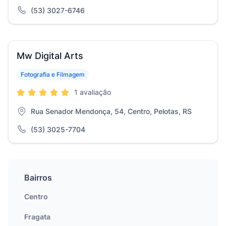
(53) 3027-6746
Mw Digital Arts
Fotografia e Filmagem
1 avaliação
Rua Senador Mendonça, 54, Centro, Pelotas, RS
(53) 3025-7704
Bairros
Centro
Fragata