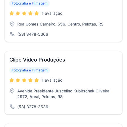
Fotografia e Filmagem
1 avaliação
Rua Gomes Carneiro, 556, Centro, Pelotas, RS
(53) 8478-5366
Clipp Vídeo Produções
Fotografia e Filmagem
1 avaliação
Avenida Presidente Juscelino Kubitschek Oliveira,
2972, Areal, Pelotas, RS
(53) 3278-3536