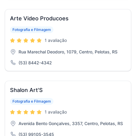
Arte Video Producoes
Fotografia e Filmagem
1 avaliação
Rua Marechal Deodoro, 1079, Centro, Pelotas, RS
(53) 8442-4342
Shalon Art'S
Fotografia e Filmagem
1 avaliação
Avenida Bento Gonçalves, 3357, Centro, Pelotas, RS
(53) 99105-3545