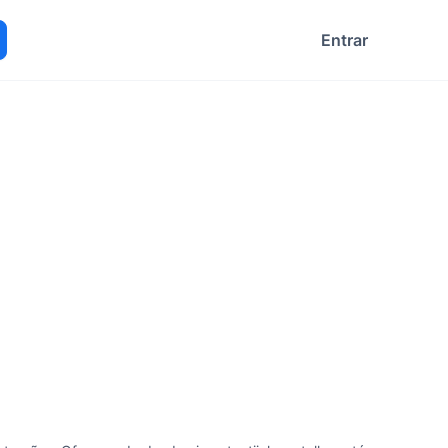
Entrar
ocurar