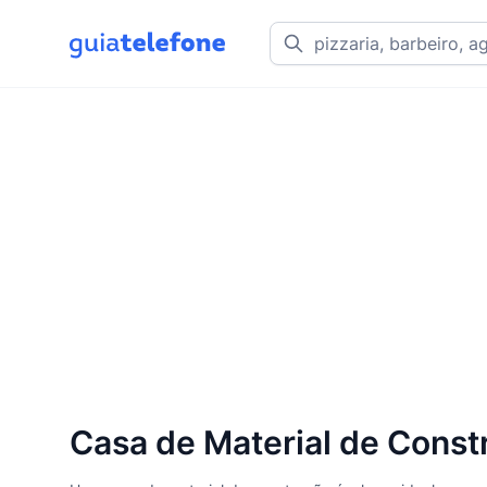
Casa de Material de Const