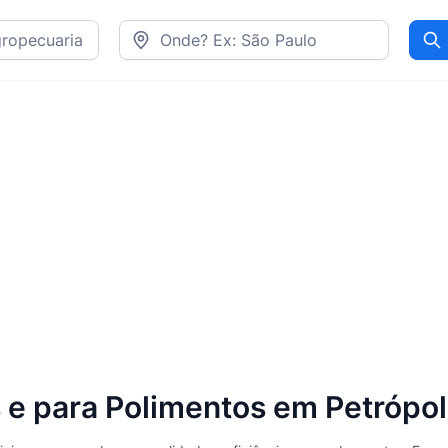
Pr
 e para Polimentos em Petrópol