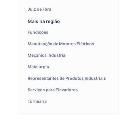
Juiz de Fora
Mais na região
Fundições
Manutenção de Motores Elétricos
Mecânica Industrial
Metalurgia
Representantes de Produtos Industriais
Serviços para Elevadores
Tornearia