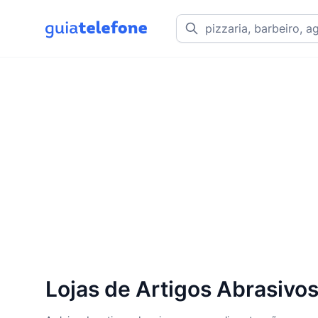
Lojas de Artigos Abrasivos