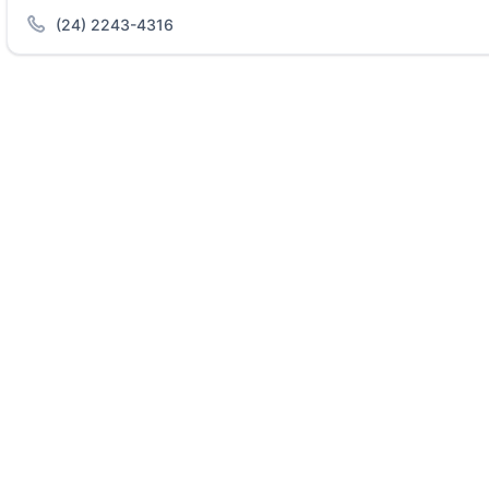
(24) 2243-4316