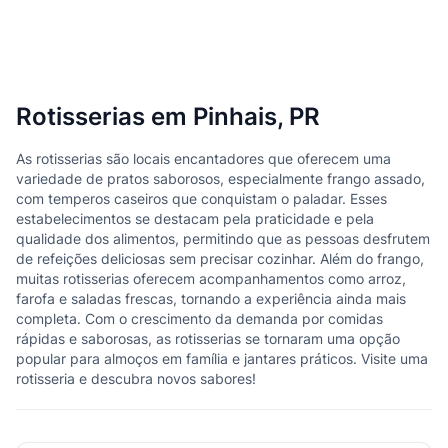
Rotisserias em Pinhais, PR
As rotisserias são locais encantadores que oferecem uma
variedade de pratos saborosos, especialmente frango assado,
com temperos caseiros que conquistam o paladar. Esses
estabelecimentos se destacam pela praticidade e pela
qualidade dos alimentos, permitindo que as pessoas desfrutem
de refeições deliciosas sem precisar cozinhar. Além do frango,
muitas rotisserias oferecem acompanhamentos como arroz,
farofa e saladas frescas, tornando a experiência ainda mais
completa. Com o crescimento da demanda por comidas
rápidas e saborosas, as rotisserias se tornaram uma opção
popular para almoços em família e jantares práticos. Visite uma
rotisseria e descubra novos sabores!