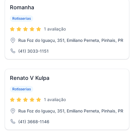
Romanha
Rotisserias
1 avaliação
Rua Foz do Iguaçu, 351, Emiliano Perneta, Pinhais, PR
(41) 3033-1151
Renato V Kulpa
Rotisserias
1 avaliação
Rua Foz do Iguaçu, 351, Emiliano Perneta, Pinhais, PR
(41) 3668-1146