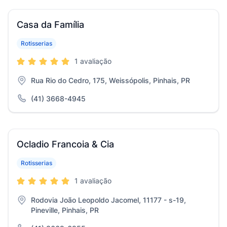
Casa da Família
Rotisserias
1 avaliação
Rua Rio do Cedro, 175, Weissópolis, Pinhais, PR
(41) 3668-4945
Ocladio Francoia & Cia
Rotisserias
1 avaliação
Rodovia João Leopoldo Jacomel, 11177 - s-19,
Pineville, Pinhais, PR