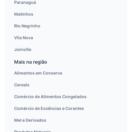
Paranaguá
Matinhos
Rio Negrinho
Vila Nova
Joinville
Mais na região
Alimentos em Conserva
Cereais
Comércio de Alimentos Congelados
Comércio de Essências e Corantes
Mel e Derivados
Produtos Naturais