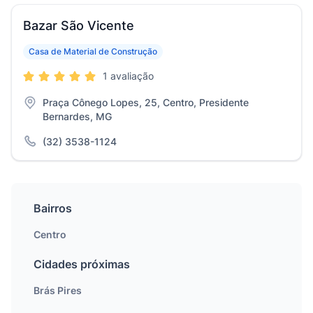
Bazar São Vicente
Casa de Material de Construção
1 avaliação
Praça Cônego Lopes, 25, Centro, Presidente
Bernardes, MG
(32) 3538-1124
Bairros
Centro
Cidades próximas
Brás Pires