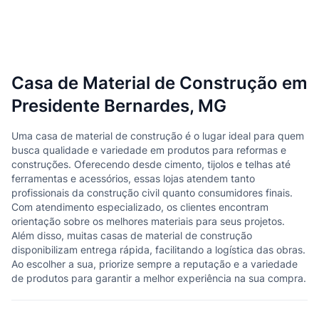
Casa de Material de Construção em
Presidente Bernardes, MG
Uma casa de material de construção é o lugar ideal para quem
busca qualidade e variedade em produtos para reformas e
construções. Oferecendo desde cimento, tijolos e telhas até
ferramentas e acessórios, essas lojas atendem tanto
profissionais da construção civil quanto consumidores finais.
Com atendimento especializado, os clientes encontram
orientação sobre os melhores materiais para seus projetos.
Além disso, muitas casas de material de construção
disponibilizam entrega rápida, facilitando a logística das obras.
Ao escolher a sua, priorize sempre a reputação e a variedade
de produtos para garantir a melhor experiência na sua compra.