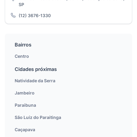
SP
(12) 3676-1330
Bairros
Centro
Cidades próximas
Natividade da Serra
Jambeiro
Paraibuna
São Luíz do Paraitinga
Caçapava