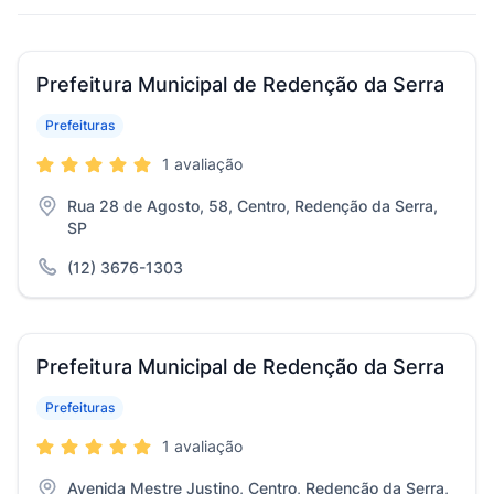
Prefeitura Municipal de Redenção da Serra
Prefeituras
1 avaliação
Rua 28 de Agosto, 58, Centro, Redenção da Serra,
SP
(12) 3676-1303
Prefeitura Municipal de Redenção da Serra
Prefeituras
1 avaliação
Avenida Mestre Justino, Centro, Redenção da Serra,