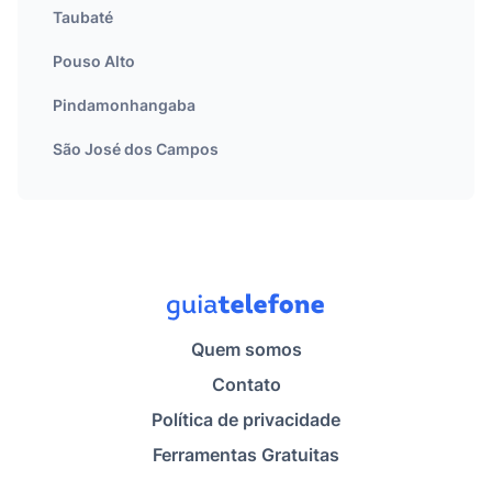
Taubaté
Pouso Alto
Pindamonhangaba
São José dos Campos
Quem somos
Contato
Política de privacidade
Ferramentas Gratuitas