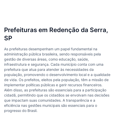
Prefeituras em Redenção da Serra,
SP
As prefeituras desempenham um papel fundamental na
administração pública brasileira, sendo responsáveis pela
gestão de diversas áreas, como educação, saúde,
infraestrutura e segurança. Cada município conta com uma
prefeitura que atua para atender às necessidades da
população, promovendo o desenvolvimento local e a qualidade
de vida. Os prefeitos, eleitos pela população, têm a missão de
implementar políticas públicas e gerir recursos financeiros.
Além disso, as prefeituras são essenciais para a participação
cidadã, permitindo que os cidadãos se envolvam nas decisões
que impactam suas comunidades. A transparência e a
eficiência nas gestões municipais são essenciais para o
progresso do Brasil.