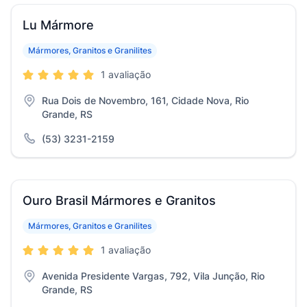
Lu Mármore
Mármores, Granitos e Granilites
1 avaliação
Rua Dois de Novembro, 161, Cidade Nova, Rio
Grande, RS
(53) 3231-2159
Ouro Brasil Mármores e Granitos
Mármores, Granitos e Granilites
1 avaliação
Avenida Presidente Vargas, 792, Vila Junção, Rio
Grande, RS