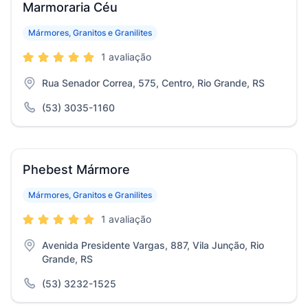
Marmoraria Céu
Mármores, Granitos e Granilites
1 avaliação
Rua Senador Correa, 575, Centro, Rio Grande, RS
(53) 3035-1160
Phebest Mármore
Mármores, Granitos e Granilites
1 avaliação
Avenida Presidente Vargas, 887, Vila Junção, Rio
Grande, RS
(53) 3232-1525