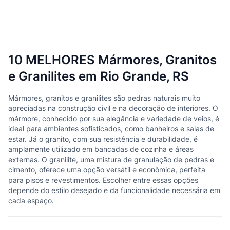
10 MELHORES Mármores, Granitos
e Granilites em Rio Grande, RS
Mármores, granitos e granilites são pedras naturais muito
apreciadas na construção civil e na decoração de interiores. O
mármore, conhecido por sua elegância e variedade de veios, é
ideal para ambientes sofisticados, como banheiros e salas de
estar. Já o granito, com sua resistência e durabilidade, é
amplamente utilizado em bancadas de cozinha e áreas
externas. O granilite, uma mistura de granulação de pedras e
cimento, oferece uma opção versátil e econômica, perfeita
para pisos e revestimentos. Escolher entre essas opções
depende do estilo desejado e da funcionalidade necessária em
cada espaço.