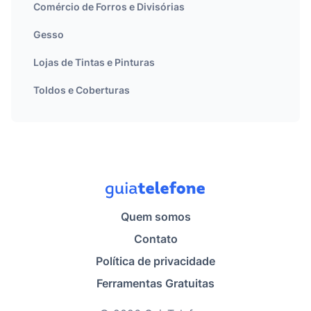
Comércio de Forros e Divisórias
Gesso
Lojas de Tintas e Pinturas
Toldos e Coberturas
Quem somos
Contato
Política de privacidade
Ferramentas Gratuitas