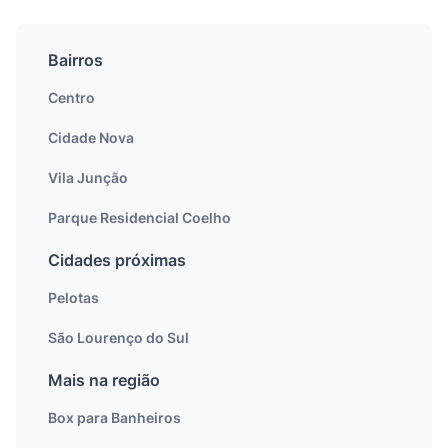
Bairros
Centro
Cidade Nova
Vila Junção
Parque Residencial Coelho
Cidades próximas
Pelotas
São Lourenço do Sul
Mais na região
Box para Banheiros