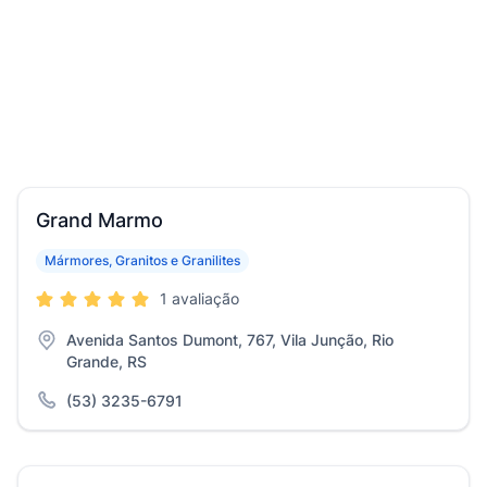
Grand Marmo
Mármores, Granitos e Granilites
1 avaliação
Avenida Santos Dumont, 767, Vila Junção, Rio
Grande, RS
(53) 3235-6791