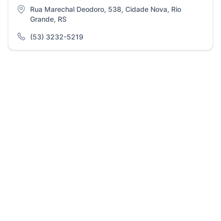
Rua Marechal Deodoro, 538, Cidade Nova, Rio
Grande, RS
(53) 3232-5219