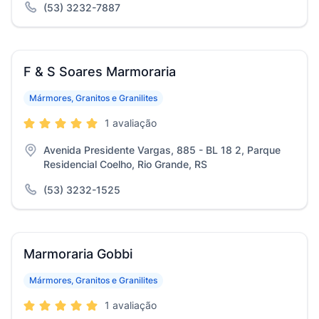
(53) 3232-7887
F & S Soares Marmoraria
Mármores, Granitos e Granilites
1 avaliação
Avenida Presidente Vargas, 885 - BL 18 2, Parque
Residencial Coelho, Rio Grande, RS
(53) 3232-1525
Marmoraria Gobbi
Mármores, Granitos e Granilites
1 avaliação