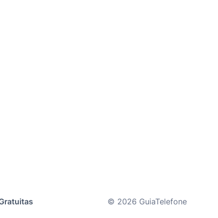
Gratuitas
© 2026 GuiaTelefone