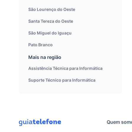
São Lourenço do Oeste
Santa Tereza do Oeste
São Miguel do Iguaçu
Pato Branco
Mais na região
Assistência Técnica para Informática
Suporte Técnico para Informática
Quem som