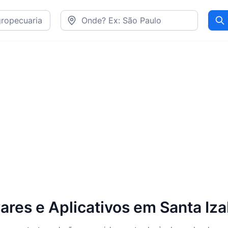
Pr
res e Aplicativos em Santa Iza