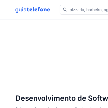
Desenvolvimento de Softwa