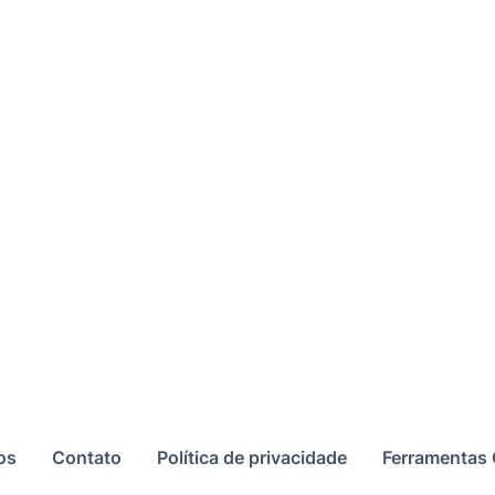
os
Contato
Política de privacidade
Ferramentas 