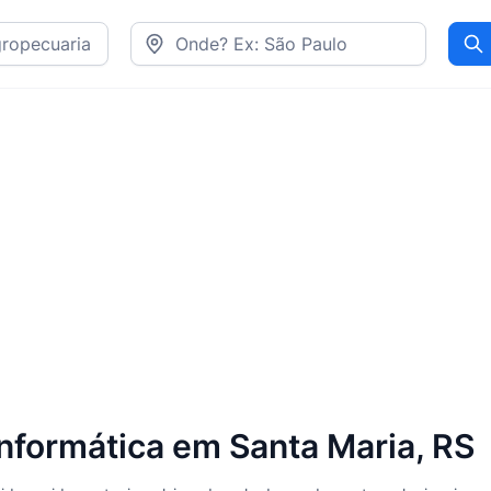
Pr
nformática em Santa Maria, RS