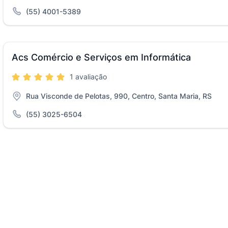
(55) 4001-5389
Acs Comércio e Serviços em Informática
1 avaliação
Rua Visconde de Pelotas, 990, Centro, Santa Maria, RS
(55) 3025-6504