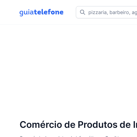
Comércio de Produtos de I