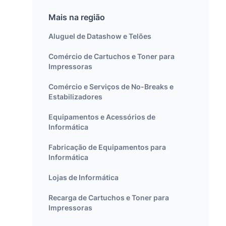
Mais na região
Aluguel de Datashow e Telões
Comércio de Cartuchos e Toner para
Impressoras
Comércio e Serviços de No-Breaks e
Estabilizadores
Equipamentos e Acessórios de
Informática
Fabricação de Equipamentos para
Informática
Lojas de Informática
Recarga de Cartuchos e Toner para
Impressoras