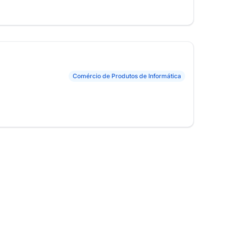
Comércio de Produtos de Informática