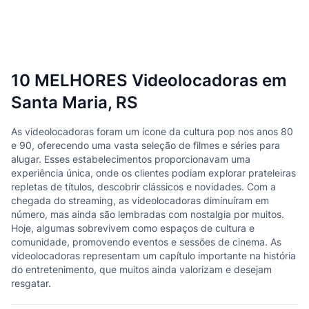
10 MELHORES Videolocadoras em
Santa Maria, RS
As videolocadoras foram um ícone da cultura pop nos anos 80
e 90, oferecendo uma vasta seleção de filmes e séries para
alugar. Esses estabelecimentos proporcionavam uma
experiência única, onde os clientes podiam explorar prateleiras
repletas de títulos, descobrir clássicos e novidades. Com a
chegada do streaming, as videolocadoras diminuíram em
número, mas ainda são lembradas com nostalgia por muitos.
Hoje, algumas sobrevivem como espaços de cultura e
comunidade, promovendo eventos e sessões de cinema. As
videolocadoras representam um capítulo importante na história
do entretenimento, que muitos ainda valorizam e desejam
resgatar.