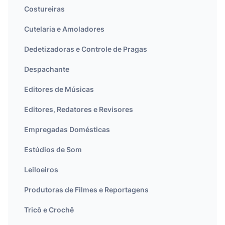
Costureiras
Cutelaria e Amoladores
Dedetizadoras e Controle de Pragas
Despachante
Editores de Músicas
Editores, Redatores e Revisores
Empregadas Domésticas
Estúdios de Som
Leiloeiros
Produtoras de Filmes e Reportagens
Tricô e Crochê