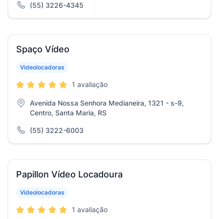
(55) 3226-4345
Spaço Vídeo
Videolocadoras
1 avaliação
Avenida Nossa Senhora Medianeira, 1321 - s-9,
Centro, Santa Maria, RS
(55) 3222-6003
Papillon Vídeo Locadoura
Videolocadoras
1 avaliação