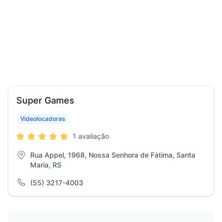
Super Games
Videolocadoras
1 avaliação
Rua Appel, 1968, Nossa Senhora de Fátima, Santa
Maria, RS
(55) 3217-4003