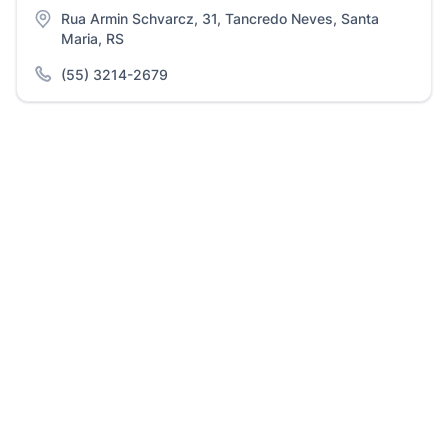
Rua Armin Schvarcz, 31, Tancredo Neves, Santa
Maria, RS
(55) 3214-2679