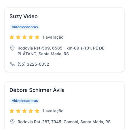
Suzy Vídeo
Videolocadoras
1 avaliação
Rodovia Rst-509, 6585 - km-09 s-101, PÉ DE
PLÁTANO, Santa Maria, RS
(55) 3225-0052
Débora Schirmer Ávila
Videolocadoras
1 avaliação
Rodovia Rst-287, 7945, Camobi, Santa Maria, RS