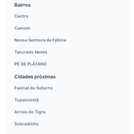
Bairros
Centro
Camobi
Nossa Senhora de Fátima
Tancredo Neves
PÉ DE PLÁTANO
Cidades próximas
Faxinal do Soturno
Tupanciretã
Arroio do Tigre
Sobradinho