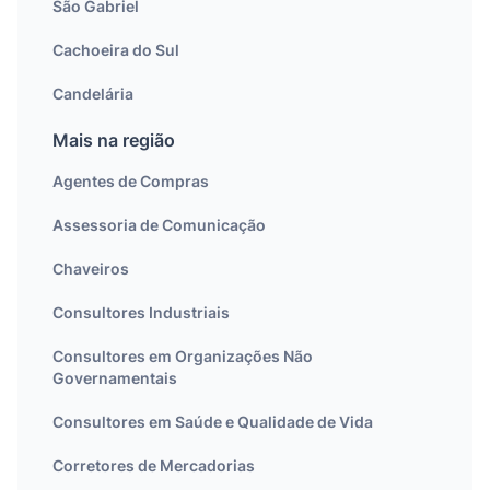
São Gabriel
Cachoeira do Sul
Candelária
Mais na região
Agentes de Compras
Assessoria de Comunicação
Chaveiros
Consultores Industriais
Consultores em Organizações Não
Governamentais
Consultores em Saúde e Qualidade de Vida
Corretores de Mercadorias