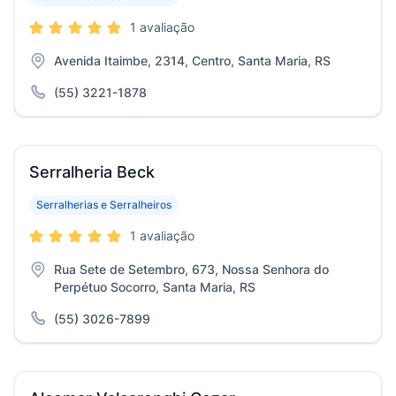
1 avaliação
Avenida Itaimbe, 2314, Centro, Santa Maria, RS
(55) 3221-1878
Serralheria Beck
Serralherias e Serralheiros
1 avaliação
Rua Sete de Setembro, 673, Nossa Senhora do
Perpétuo Socorro, Santa Maria, RS
(55) 3026-7899