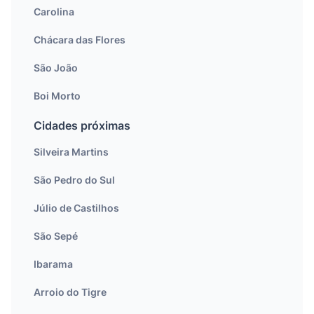
Carolina
Chácara das Flores
São João
Boi Morto
Cidades próximas
Silveira Martins
São Pedro do Sul
Júlio de Castilhos
São Sepé
Ibarama
Arroio do Tigre