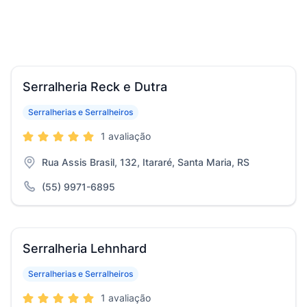
Serralheria Reck e Dutra
Serralherias e Serralheiros
1 avaliação
Rua Assis Brasil, 132, Itararé, Santa Maria, RS
(55) 9971-6895
Serralheria Lehnhard
Serralherias e Serralheiros
1 avaliação