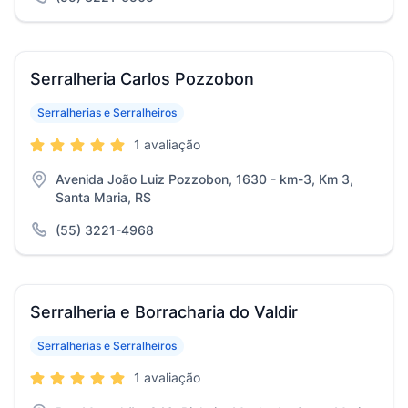
Serralheria Carlos Pozzobon
Serralherias e Serralheiros
1 avaliação
Avenida João Luiz Pozzobon, 1630 - km-3, Km 3,
Santa Maria, RS
(55) 3221-4968
Serralheria e Borracharia do Valdir
Serralherias e Serralheiros
1 avaliação