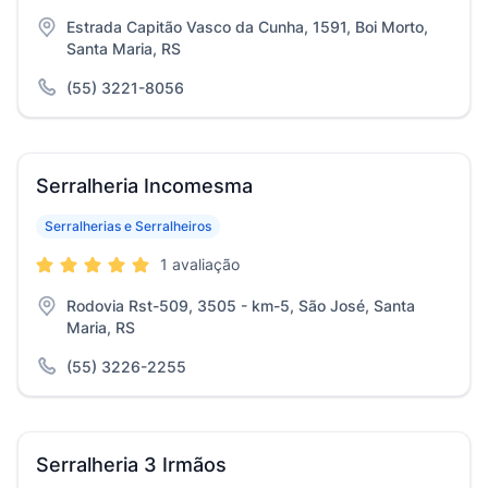
Estrada Capitão Vasco da Cunha, 1591, Boi Morto,
Santa Maria, RS
(55) 3221-8056
Serralheria Incomesma
Serralherias e Serralheiros
1 avaliação
Rodovia Rst-509, 3505 - km-5, São José, Santa
Maria, RS
(55) 3226-2255
Serralheria 3 Irmãos