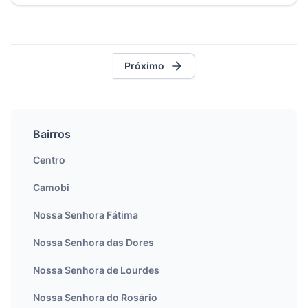
Próximo
Bairros
Centro
Camobi
Nossa Senhora Fátima
Nossa Senhora das Dores
Nossa Senhora de Lourdes
Nossa Senhora do Rosário