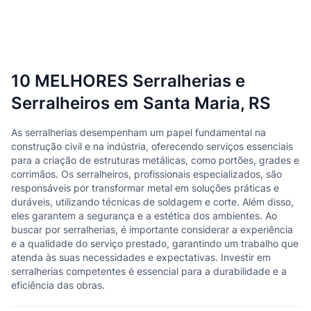
10 MELHORES Serralherias e
Serralheiros em Santa Maria, RS
As serralherias desempenham um papel fundamental na
construção civil e na indústria, oferecendo serviços essenciais
para a criação de estruturas metálicas, como portões, grades e
corrimãos. Os serralheiros, profissionais especializados, são
responsáveis por transformar metal em soluções práticas e
duráveis, utilizando técnicas de soldagem e corte. Além disso,
eles garantem a segurança e a estética dos ambientes. Ao
buscar por serralherias, é importante considerar a experiência
e a qualidade do serviço prestado, garantindo um trabalho que
atenda às suas necessidades e expectativas. Investir em
serralherias competentes é essencial para a durabilidade e a
eficiência das obras.