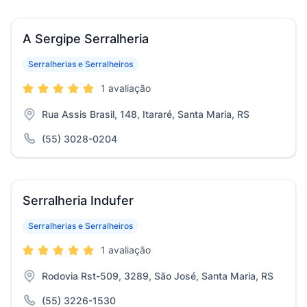
A Sergipe Serralheria
Serralherias e Serralheiros
1 avaliação
Rua Assis Brasil, 148, Itararé, Santa Maria, RS
(55) 3028-0204
Serralheria Indufer
Serralherias e Serralheiros
1 avaliação
Rodovia Rst-509, 3289, São José, Santa Maria, RS
(55) 3226-1530