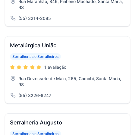
Rua Maranhão, 846, Pinheiro Machado, Santa Maria,
RS
(55) 3214-2085
Metalúrgica União
Serralherias e Serralheiros
1 avaliação
Rua Dezessete de Maio, 265, Camobi, Santa Maria,
RS
(55) 3226-6247
Serralheria Augusto
Serralherias e Serralheiros