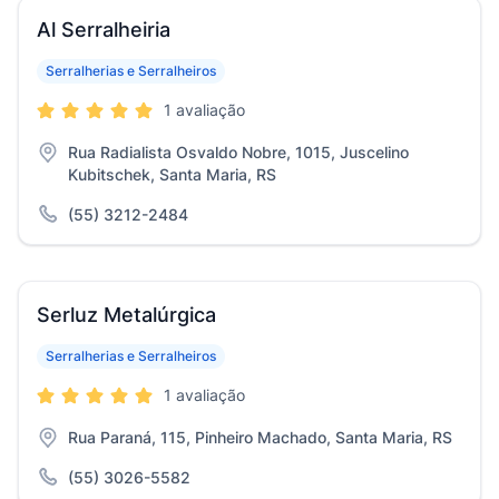
Al Serralheiria
Serralherias e Serralheiros
1 avaliação
Rua Radialista Osvaldo Nobre, 1015, Juscelino
Kubitschek, Santa Maria, RS
(55) 3212-2484
Serluz Metalúrgica
Serralherias e Serralheiros
1 avaliação
Rua Paraná, 115, Pinheiro Machado, Santa Maria, RS
(55) 3026-5582