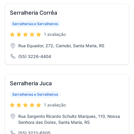
Serralheria Corrêa
Serralherias e Serralheiros
1 avaliação
Rua Equador, 272, Camobi, Santa Maria, RS
(55) 3226-4404
Serralheria Juca
Serralherias e Serralheiros
1 avaliação
Rua Sargento Ricardo Schultz Marques, 110, Nossa
Senhora das Dores, Santa Maria, RS
(55) 3221-6505