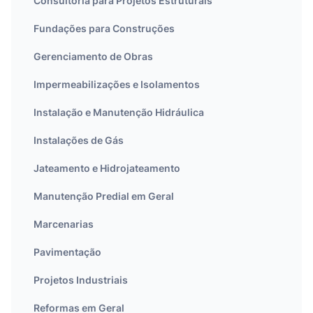
Consultoria para Projetos Estruturais
Fundações para Construções
Gerenciamento de Obras
Impermeabilizações e Isolamentos
Instalação e Manutenção Hidráulica
Instalações de Gás
Jateamento e Hidrojateamento
Manutenção Predial em Geral
Marcenarias
Pavimentação
Projetos Industriais
Reformas em Geral