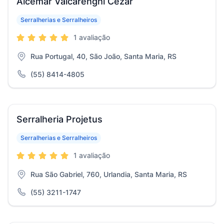
Alcemar Valcarenghi Cezar
Serralherias e Serralheiros
1 avaliação
Rua Portugal, 40, São João, Santa Maria, RS
(55) 8414-4805
Serralheria Projetus
Serralherias e Serralheiros
1 avaliação
Rua São Gabriel, 760, Urlandia, Santa Maria, RS
(55) 3211-1747