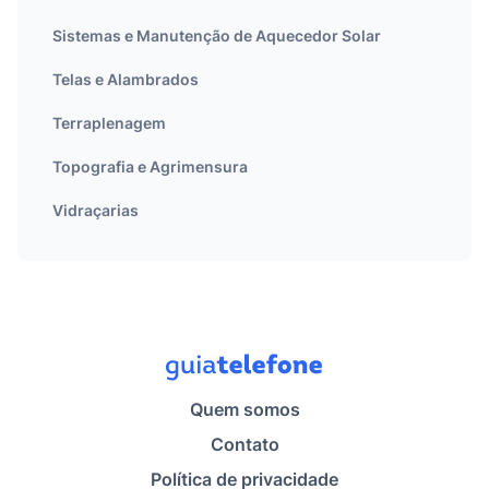
Sistemas e Manutenção de Aquecedor Solar
Telas e Alambrados
Terraplenagem
Topografia e Agrimensura
Vidraçarias
Quem somos
Contato
Política de privacidade