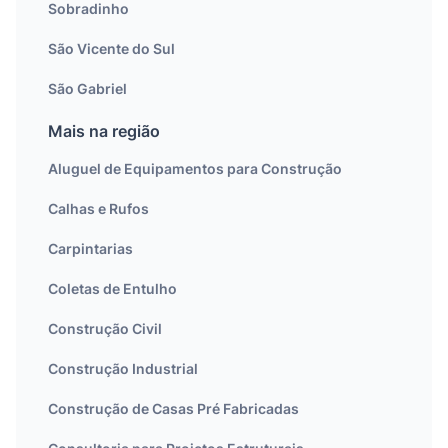
Sobradinho
São Vicente do Sul
São Gabriel
Mais na região
Aluguel de Equipamentos para Construção
Calhas e Rufos
Carpintarias
Coletas de Entulho
Construção Civil
Construção Industrial
Construção de Casas Pré Fabricadas