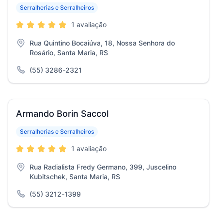
Serralherias e Serralheiros
1 avaliação
Rua Quintino Bocaiúva, 18, Nossa Senhora do
Rosário, Santa Maria, RS
(55) 3286-2321
Armando Borin Saccol
Serralherias e Serralheiros
1 avaliação
Rua Radialista Fredy Germano, 399, Juscelino
Kubitschek, Santa Maria, RS
(55) 3212-1399