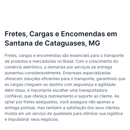
Fretes, Cargas e Encomendas em
Santana de Cataguases, MG
Fretes, cargas e encomendas são essenciais para o transporte
de produtos e mercadorias no Brasil. Com o crescimento do
comércio eletrônico, a demanda por serviços de entrega
aumentou consideravelmente. Empresas especializadas
oferecem soluções eficientes para o transporte, garantindo que
as cargas cheguem ao destino com segurança e agilidade.
Além disso, é importante escolher uma transportadora
confiável, que ofereça rastreamento e suporte ao cliente. Ao
optar por fretes adequados, você assegura não apenas a
entrega pontual, mas também a satisfação dos seus clientes.
Invista em um serviço de qualidade para otimizar sua logística
e impulsionar seus negócios.