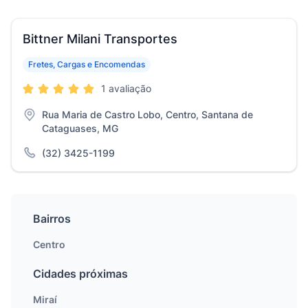
Bittner Milani Transportes
Fretes, Cargas e Encomendas
1 avaliação
Rua Maria de Castro Lobo, Centro, Santana de
Cataguases, MG
(32) 3425-1199
Bairros
Centro
Cidades próximas
Miraí