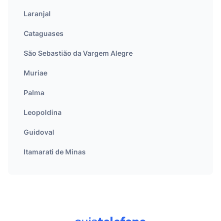
Laranjal
Cataguases
São Sebastião da Vargem Alegre
Muriae
Palma
Leopoldina
Guidoval
Itamarati de Minas