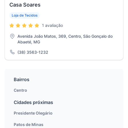
Casa Soares
Loja de Tecidos
1 avaliação
Avenida João Matos, 369, Centro, São Gonçalo do
Abaeté, MG
(38) 3563-1232
Bairros
Centro
Cidades próximas
Presidente Olegário
Patos de Minas