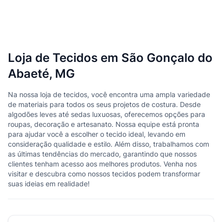
Loja de Tecidos em São Gonçalo do
Abaeté, MG
Na nossa loja de tecidos, você encontra uma ampla variedade
de materiais para todos os seus projetos de costura. Desde
algodões leves até sedas luxuosas, oferecemos opções para
roupas, decoração e artesanato. Nossa equipe está pronta
para ajudar você a escolher o tecido ideal, levando em
consideração qualidade e estilo. Além disso, trabalhamos com
as últimas tendências do mercado, garantindo que nossos
clientes tenham acesso aos melhores produtos. Venha nos
visitar e descubra como nossos tecidos podem transformar
suas ideias em realidade!