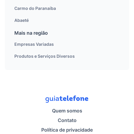
Carmo do Paranaíba
Abaeté
Mais na região
Empresas Variadas
Produtos e Serviços Diversos
Quem somos
Contato
Política de privacidade