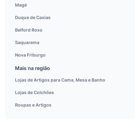
Magé
Duque de Caxias
Belford Roxo
Saquarema
Nova Friburgo
Mais na região
Lojas de Artigos para Cama, Mesa e Banho
Lojas de Colchões
Roupas e Artigos