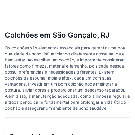
Colchões em São Gonçalo, RJ
Os colchões são elementos essenciais para garantir uma boa
qualidade de sono, influenciando diretamente nossa saúde e
bem-estar. Ao escolher um colchão, é importante considerar
fatores como firmeza, material e tamanho, pois cada pessoa
possui preferências e necessidades diferentes. Existem
colchões de espuma, mola e látex, cada um com suas
vantagens. Investir em um bom colchão pode melhorar a
postura, aliviar dores e proporcionar um descanso reparador.
Além disso, a manutenção adequada, como a limpeza regular e
a troca periódica, é fundamental para prolongar a vida útil do
colchão e assegurar um ambiente de sono saudável.