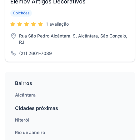
Elemov Artigos Decorativos
Colchões
1 avaliação
Rua São Pedro Alcântara, 9, Alcântara, São Gonçalo,
RJ
(21) 2601-7089
Bairros
Alcântara
Cidades próximas
Niterói
Rio de Janeiro