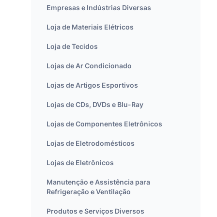
Empresas e Indústrias Diversas
Loja de Materiais Elétricos
Loja de Tecidos
Lojas de Ar Condicionado
Lojas de Artigos Esportivos
Lojas de CDs, DVDs e Blu-Ray
Lojas de Componentes Eletrônicos
Lojas de Eletrodomésticos
Lojas de Eletrônicos
Manutenção e Assistência para
Refrigeração e Ventilação
Produtos e Serviços Diversos