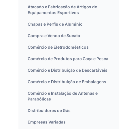
Atacado e Fabricação de Artigos de
Equipamentos Esportivos
Chapas e Perfis de Aluminio
Compra e Venda de Sucata
Comércio de Eletrodomésticos
Comércio de Produtos para Caça e Pesca
Comércio e Distribuição de Descartáveis
Comércio e Distribuição de Embalagens
Comércio e Instalação de Antenas e
Parabólicas
Distribuidores de Gás
Empresas Variadas