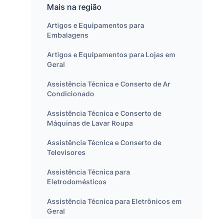
Mais na região
Artigos e Equipamentos para
Embalagens
Artigos e Equipamentos para Lojas em
Geral
Assistência Técnica e Conserto de Ar
Condicionado
Assistência Técnica e Conserto de
Máquinas de Lavar Roupa
Assistência Técnica e Conserto de
Televisores
Assistência Técnica para
Eletrodomésticos
Assistência Técnica para Eletrônicos em
Geral