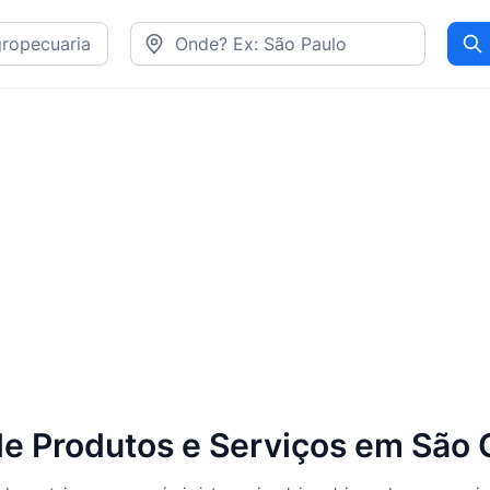
Pr
e Produtos e Serviços em São 