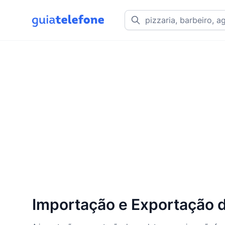
Importação e Exportação d