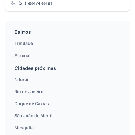
(21) 98474-8491
Bairros
Trindade
Arsenal
Cidades próximas
Niterói
Rio de Janeiro
Duque de Caxias
São João de Meriti
Mesquita