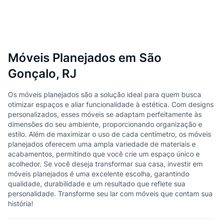
Móveis Planejados em São
Gonçalo, RJ
Os móveis planejados são a solução ideal para quem busca
otimizar espaços e aliar funcionalidade à estética. Com designs
personalizados, esses móveis se adaptam perfeitamente às
dimensões do seu ambiente, proporcionando organização e
estilo. Além de maximizar o uso de cada centímetro, os móveis
planejados oferecem uma ampla variedade de materiais e
acabamentos, permitindo que você crie um espaço único e
acolhedor. Se você deseja transformar sua casa, investir em
móveis planejados é uma excelente escolha, garantindo
qualidade, durabilidade e um resultado que reflete sua
personalidade. Transforme seu lar com móveis que contam sua
história!