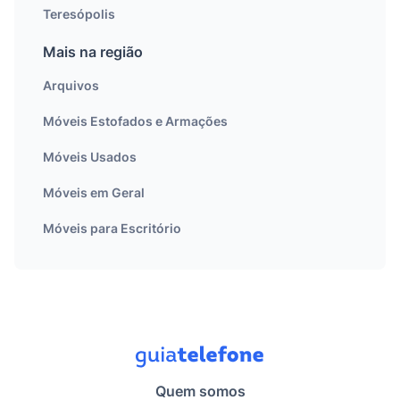
Teresópolis
Mais na região
Arquivos
Móveis Estofados e Armações
Móveis Usados
Móveis em Geral
Móveis para Escritório
Quem somos