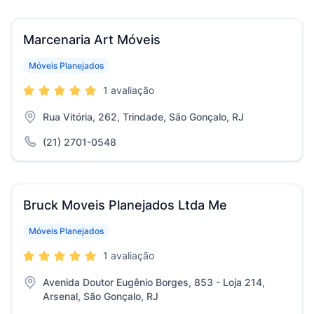
Marcenaria Art Móveis
Móveis Planejados
1 avaliação
Rua Vitória, 262, Trindade, São Gonçalo, RJ
(21) 2701-0548
Bruck Moveis Planejados Ltda Me
Móveis Planejados
1 avaliação
Avenida Doutor Eugênio Borges, 853 - Loja 214,
Arsenal, São Gonçalo, RJ