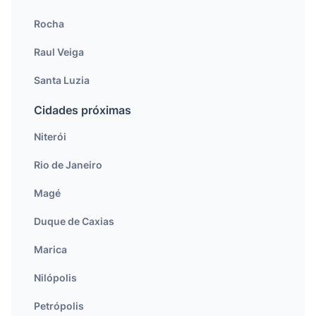
Rocha
Raul Veiga
Santa Luzia
Cidades próximas
Niterói
Rio de Janeiro
Magé
Duque de Caxias
Marica
Nilópolis
Petrópolis