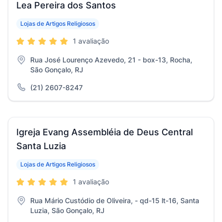
Lea Pereira dos Santos
Lojas de Artigos Religiosos
1 avaliação
Rua José Lourenço Azevedo, 21 - box-13, Rocha,
São Gonçalo, RJ
(21) 2607-8247
Igreja Evang Assembléia de Deus Central
Santa Luzia
Lojas de Artigos Religiosos
1 avaliação
Rua Mário Custódio de Oliveira, - qd-15 lt-16, Santa
Luzia, São Gonçalo, RJ