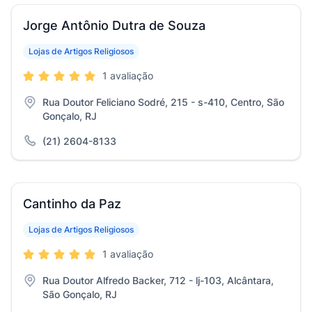
Jorge Antônio Dutra de Souza
Lojas de Artigos Religiosos
1 avaliação
Rua Doutor Feliciano Sodré, 215 - s-410, Centro, São
Gonçalo, RJ
(21) 2604-8133
Cantinho da Paz
Lojas de Artigos Religiosos
1 avaliação
Rua Doutor Alfredo Backer, 712 - lj-103, Alcântara,
São Gonçalo, RJ