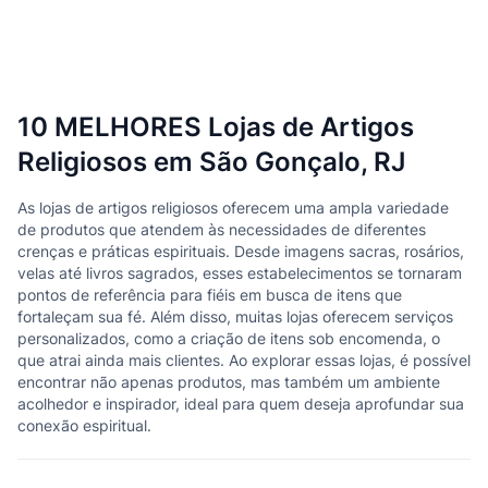
10 MELHORES Lojas de Artigos
Religiosos em São Gonçalo, RJ
As lojas de artigos religiosos oferecem uma ampla variedade
de produtos que atendem às necessidades de diferentes
crenças e práticas espirituais. Desde imagens sacras, rosários,
velas até livros sagrados, esses estabelecimentos se tornaram
pontos de referência para fiéis em busca de itens que
fortaleçam sua fé. Além disso, muitas lojas oferecem serviços
personalizados, como a criação de itens sob encomenda, o
que atrai ainda mais clientes. Ao explorar essas lojas, é possível
encontrar não apenas produtos, mas também um ambiente
acolhedor e inspirador, ideal para quem deseja aprofundar sua
conexão espiritual.