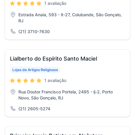
1 avaliação
Estrada Anaia, 593 - lt-27, Colubande, São Gonçalo,
RJ
(21) 3710-7630
Lialberto do Espírito Santo Maciel
Lojas de Artigos Religiosos
1 avaliação
Rua Doutor Francisco Portela, 2495 - lj-2, Porto
Novo, São Gonçalo, RJ
(21) 2605-5274