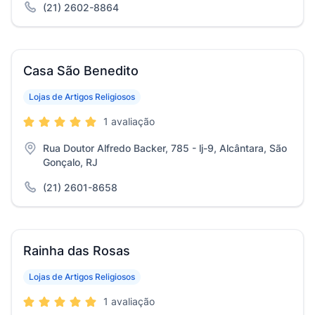
(21) 2602-8864
Casa São Benedito
Lojas de Artigos Religiosos
1 avaliação
Rua Doutor Alfredo Backer, 785 - lj-9, Alcântara, São
Gonçalo, RJ
(21) 2601-8658
Rainha das Rosas
Lojas de Artigos Religiosos
1 avaliação