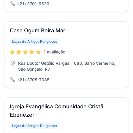
(21) 3701-6520
Casa Ogum Beira Mar
Lojas de Artigos Religiosos
1 avaliação
Rua Doutor Getúlio Vargas, 1683, Barro Vermelho,
São Gonçalo, RJ
(21) 3705-7085
Igreja Evangélica Comunidade Cristã
Ebenézer
Lojas de Artigos Religiosos