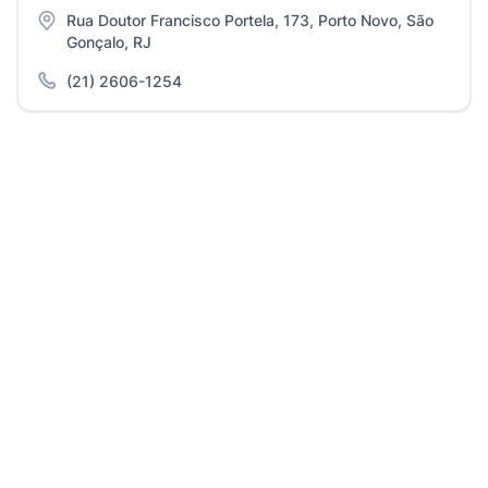
Rua Doutor Francisco Portela, 173, Porto Novo, São
Gonçalo, RJ
(21) 2606-1254