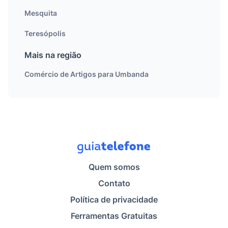
Mesquita
Teresópolis
Mais na região
Comércio de Artigos para Umbanda
Quem somos
Contato
Política de privacidade
Ferramentas Gratuitas