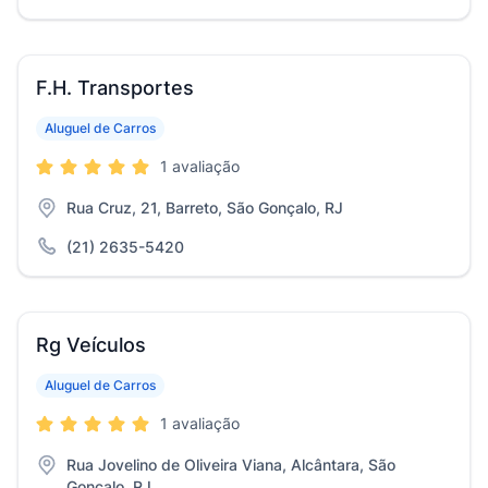
F.H. Transportes
Aluguel de Carros
1 avaliação
Rua Cruz, 21, Barreto, São Gonçalo, RJ
(21) 2635-5420
Rg Veículos
Aluguel de Carros
1 avaliação
Rua Jovelino de Oliveira Viana, Alcântara, São
Gonçalo, RJ