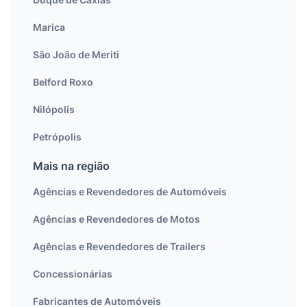
Marica
São João de Meriti
Belford Roxo
Nilópolis
Petrópolis
Mais na região
Agências e Revendedores de Automóveis
Agências e Revendedores de Motos
Agências e Revendedores de Trailers
Concessionárias
Fabricantes de Automóveis