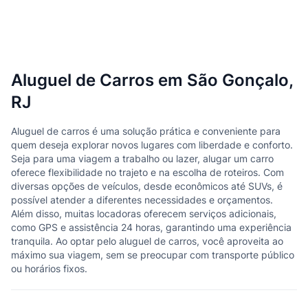
Aluguel de Carros em São Gonçalo,
RJ
Aluguel de carros é uma solução prática e conveniente para
quem deseja explorar novos lugares com liberdade e conforto.
Seja para uma viagem a trabalho ou lazer, alugar um carro
oferece flexibilidade no trajeto e na escolha de roteiros. Com
diversas opções de veículos, desde econômicos até SUVs, é
possível atender a diferentes necessidades e orçamentos.
Além disso, muitas locadoras oferecem serviços adicionais,
como GPS e assistência 24 horas, garantindo uma experiência
tranquila. Ao optar pelo aluguel de carros, você aproveita ao
máximo sua viagem, sem se preocupar com transporte público
ou horários fixos.