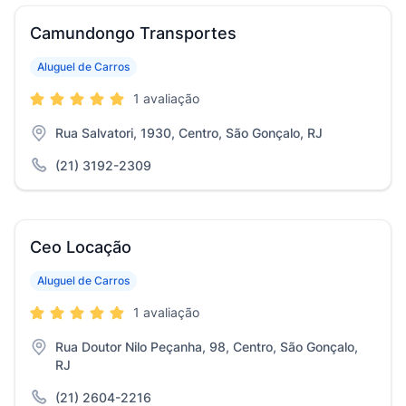
Camundongo Transportes
Aluguel de Carros
1 avaliação
Rua Salvatori, 1930, Centro, São Gonçalo, RJ
(21) 3192-2309
Ceo Locação
Aluguel de Carros
1 avaliação
Rua Doutor Nilo Peçanha, 98, Centro, São Gonçalo,
RJ
(21) 2604-2216