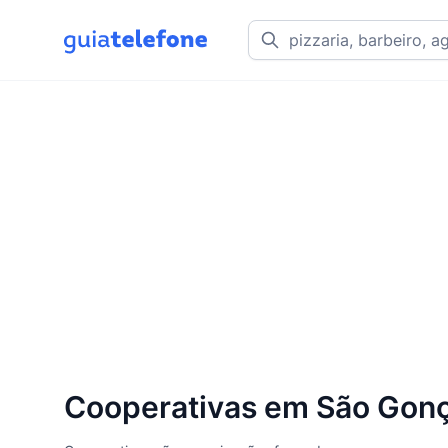
Cooperativas em São Gonç