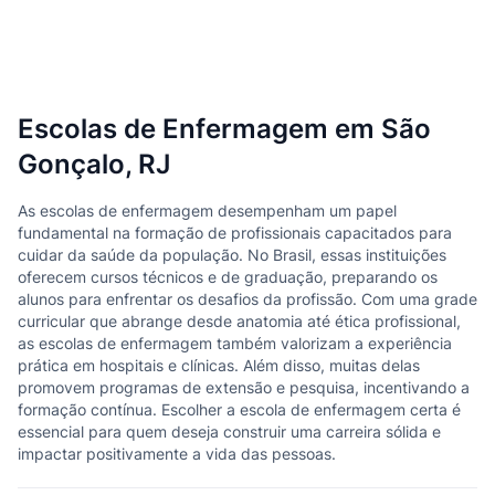
Escolas de Enfermagem em São
Gonçalo, RJ
As escolas de enfermagem desempenham um papel
fundamental na formação de profissionais capacitados para
cuidar da saúde da população. No Brasil, essas instituições
oferecem cursos técnicos e de graduação, preparando os
alunos para enfrentar os desafios da profissão. Com uma grade
curricular que abrange desde anatomia até ética profissional,
as escolas de enfermagem também valorizam a experiência
prática em hospitais e clínicas. Além disso, muitas delas
promovem programas de extensão e pesquisa, incentivando a
formação contínua. Escolher a escola de enfermagem certa é
essencial para quem deseja construir uma carreira sólida e
impactar positivamente a vida das pessoas.