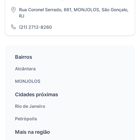
Rua Coronel Serrado, 661, MONJOLOS, São Gonçalo,
RJ
(21) 2712-8260
Bairros
Alcântara
MONJOLOS
Cidades próximas
Rio de Janeiro
Petrópolis
Mais na região