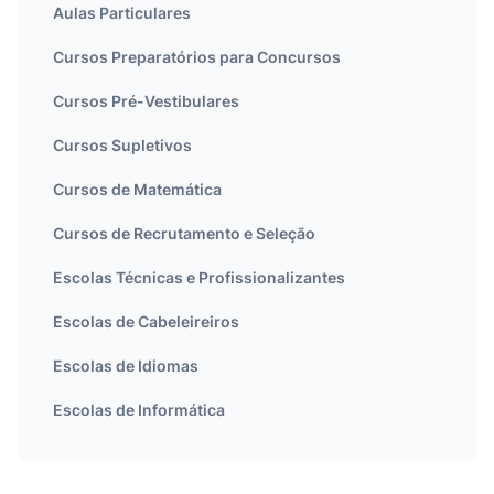
Aulas Particulares
Cursos Preparatórios para Concursos
Cursos Pré-Vestibulares
Cursos Supletivos
Cursos de Matemática
Cursos de Recrutamento e Seleção
Escolas Técnicas e Profissionalizantes
Escolas de Cabeleireiros
Escolas de Idiomas
Escolas de Informática