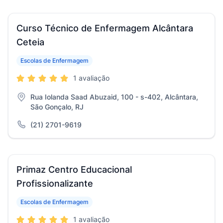
Curso Técnico de Enfermagem Alcântara
Ceteia
Escolas de Enfermagem
1 avaliação
Rua Iolanda Saad Abuzaid, 100 - s-402, Alcântara,
São Gonçalo, RJ
(21) 2701-9619
Primaz Centro Educacional
Profissionalizante
Escolas de Enfermagem
1 avaliação